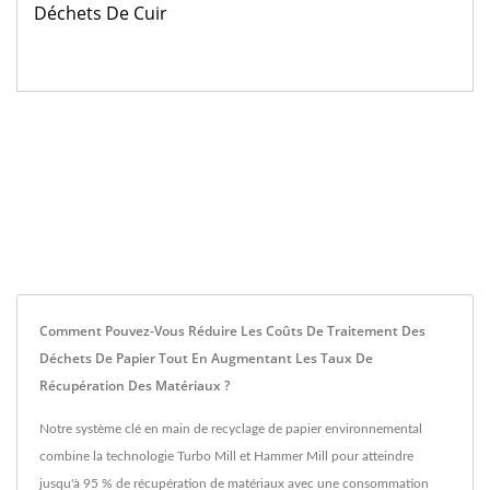
Déchets De Cuir
Comment Pouvez-Vous Réduire Les Coûts De Traitement Des
Déchets De Papier Tout En Augmentant Les Taux De
Récupération Des Matériaux ?
Notre système clé en main de recyclage de papier environnemental
combine la technologie Turbo Mill et Hammer Mill pour atteindre
jusqu'à 95 % de récupération de matériaux avec une consommation