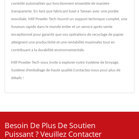
contrôle automatisés qui fonctionnent ensemble de manière
transparente. En tant que fabricant basé à Taïwan avec une portée
mondiale, Mill Powder Tech fournit un support technique complet, une
livraison rapide dans le monde entier et un service après-vente
exceptionnel pour garantir que vos opérations de recyclage de papier
atteignent une productivité et une rentabilité maximales tout en
contribuant à la durabilité environnementale.
Mill Powder Tech vous invite à explorer notre
Système de broyage
,
Système d'emballage
de haute qualité.
Contactez-nous
pour plus de
détails !
Besoin De Plus De Soutien
Puissant ? Veuillez Contacter