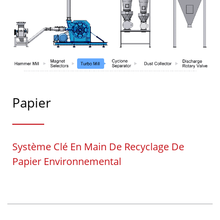
Papier
Système Clé En Main De Recyclage De
Papier Environnemental