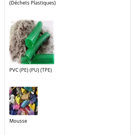
(déchets Plastiques)
PVC (PE) (PU) (TPE)
Mousse