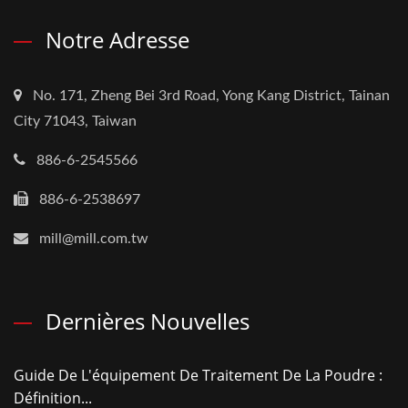
Notre Adresse
No. 171, Zheng Bei 3rd Road, Yong Kang District, Tainan
City 71043, Taiwan
886-6-2545566
886-6-2538697
mill@mill.com.tw
Dernières Nouvelles
Guide De L'équipement De Traitement De La Poudre :
Définition...