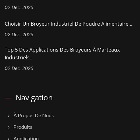
02 Dec, 2025
Choisir Un Broyeur Industriel De Poudre Alimentaire...
02 Dec, 2025
Top 5 Des Applications Des Broyeurs À Marteaux
Industriels...
02 Dec, 2025
Navigation
À Propos De Nous
Produits
Application