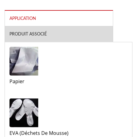
APPLICATION
PRODUIT ASSOCIÉ
Papier
EVA (déchets De Mousse)