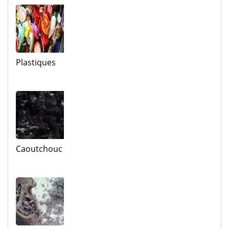
Plastiques
Caoutchouc