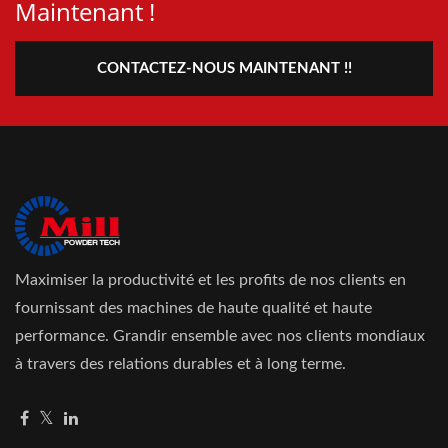
Maintenant !
CONTACTEZ-NOUS MAINTENANT !!
Maximiser la productivité et les profits de nos clients en
fournissant des machines de haute qualité et haute
performance. Grandir ensemble avec nos clients mondiaux
à travers des relations durables et à long terme.