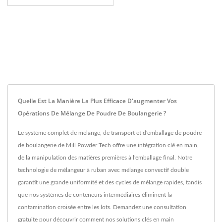
Quelle Est La Manière La Plus Efficace D'augmenter Vos
Opérations De Mélange De Poudre De Boulangerie ?
Le système complet de mélange, de transport et d'emballage de poudre
de boulangerie de Mill Powder Tech offre une intégration clé en main,
de la manipulation des matières premières à l'emballage final. Notre
technologie de mélangeur à ruban avec mélange convectif double
garantit une grande uniformité et des cycles de mélange rapides, tandis
que nos systèmes de conteneurs intermédiaires éliminent la
contamination croisée entre les lots. Demandez une consultation
gratuite pour découvrir comment nos solutions clés en main