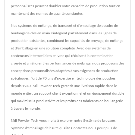
personnalisées peuvent doubler votre capacité de production tout en
maintenant des normes de qualité constantes.
Nos systèmes de mélange, de transport et d'emballage de poudre de
boulangerie clés en main s'intègrent parfaitement dans les lignes de
production existantes, combinant les capacités de broyage, de mélange
et d'emballage en une solution complète. Avec des systèmes de
conteneurs intermédiaires en vrac qui réduisent la contamination
croisée et améliorent les performances de mélange, nous proposons des
conceptions personnalisées adaptées à vos exigences de production
spécifiques. Fort de 70 ans d'expertise en technologie des poudres
depuis 1940, Mill Powder Tech garantit une livraison rapide dans le
monde entier, un support client exceptionnel et un équipement durable
qui maximise la productivité et les profits des fabricants de boulangerie
à travers le monde.
Mill Powder Tech vous invite à explorer notre
Système de broyage
,
Système d'emballage
de haute qualité.
Contactez-nous
pour plus de