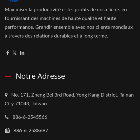
Maximiser la productivité et les profits de nos clients en
fournissant des machines de haute qualité et haute
performance. Grandir ensemble avec nos clients mondiaux
à travers des relations durables et à long terme.
Notre Adresse
No. 171, Zheng Bei 3rd Road, Yong Kang District, Tainan
City 71043, Taiwan
886-6-2545566
886-6-2538697