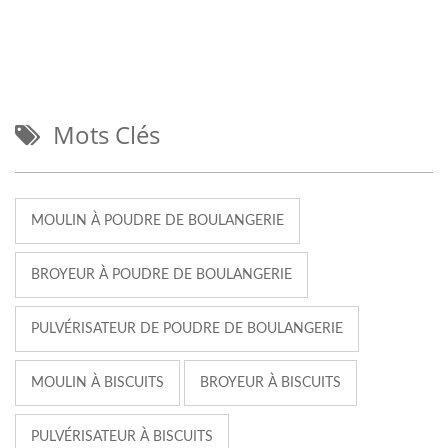
Mots Clés
MOULIN À POUDRE DE BOULANGERIE
BROYEUR À POUDRE DE BOULANGERIE
PULVÉRISATEUR DE POUDRE DE BOULANGERIE
MOULIN À BISCUITS
BROYEUR À BISCUITS
PULVÉRISATEUR À BISCUITS