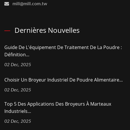
mill@mill.com.tw
Dernières Nouvelles
Guide De L'équipement De Traitement De La Poudre :
Définition...
02 Dec, 2025
Choisir Un Broyeur Industriel De Poudre Alimentaire...
02 Dec, 2025
Top 5 Des Applications Des Broyeurs À Marteaux
Industriels...
02 Dec, 2025