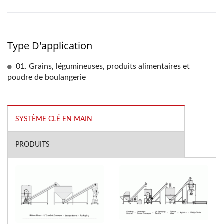
Type D'application
01. Grains, légumineuses, produits alimentaires et
poudre de boulangerie
SYSTÈME CLÉ EN MAIN
PRODUITS