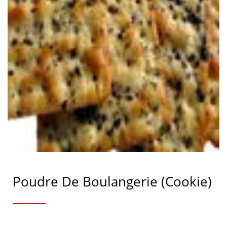
Poudre De Boulangerie (cookie)