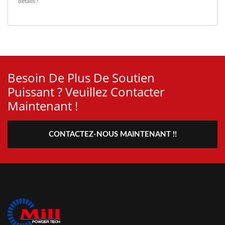
détails !
Besoin De Plus De Soutien
Puissant ? Veuillez Contacter
Maintenant !
CONTACTEZ-NOUS MAINTENANT !!