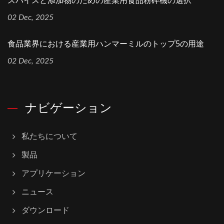
スパイスと添加物のための産業用食品粉砕機の選択
02 Dec, 2025
食品業界における産業用ハンマーミルのトップ5の用途
02 Dec, 2025
ナビゲーション
私たちについて
製品
アプリケーション
ニュース
ダウンロード