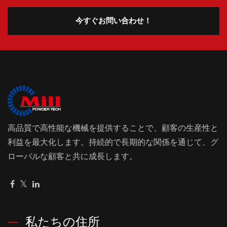
今すぐお問い合わせ！
高品質で高性能な機械を提供することで、顧客の生産性と
利益を最大化します。持続的で長期的な関係を通じて、グ
ローバルな顧客と共に成長します。
私たちの住所