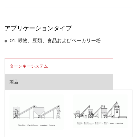
アプリケーションタイプ
01. 穀物、豆類、食品およびベーカリー粉
ターンキーシステム
製品