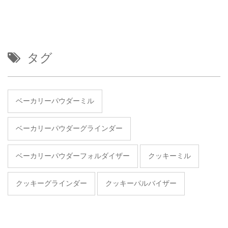
タグ
ベーカリーパウダーミル
ベーカリーパウダーグラインダー
ベーカリーパウダーフォルダイザー
クッキーミル
クッキーグラインダー
クッキーパルバイザー