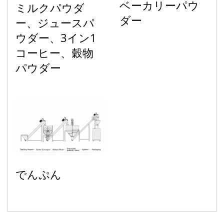
ベーカリーパウ
ミルクパウダ
ダー
ー、ジュースパ
ウダー、3イン1
コーヒー、穀物
パウダー
でんぷん