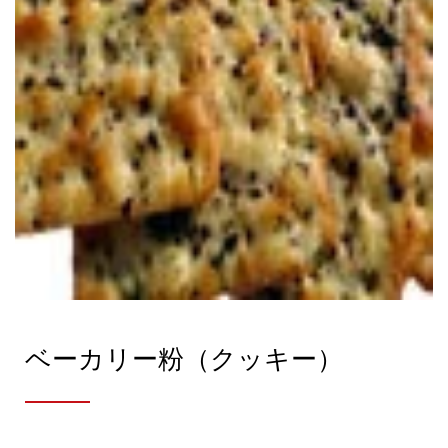
ベーカリー粉（クッキー）