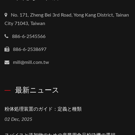
No. 171, Zheng Bei 3rd Road, Yong Kang District, Tainan
City 71043, Taiwan
886-6-2545566
886-6-2538697
mill@mill.com.tw
最新ニュース
粉体処理装置のガイド：定義と種類
02 Dec, 2025