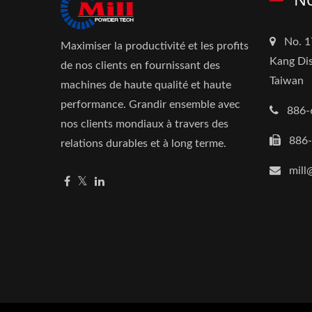
No. 1
Maximiser la productivité et les profits
Kang Dis
de nos clients en fournissant des
Taiwan
machines de haute qualité et haute
performance. Grandir ensemble avec
886-
nos clients mondiaux à travers des
886
relations durables et à long terme.
mill