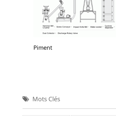
Piment
Mots Clés