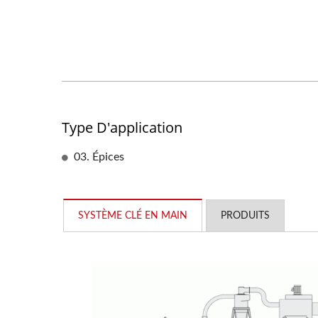
Type D'application
03. Épices
SYSTÈME CLÉ EN MAIN
PRODUITS