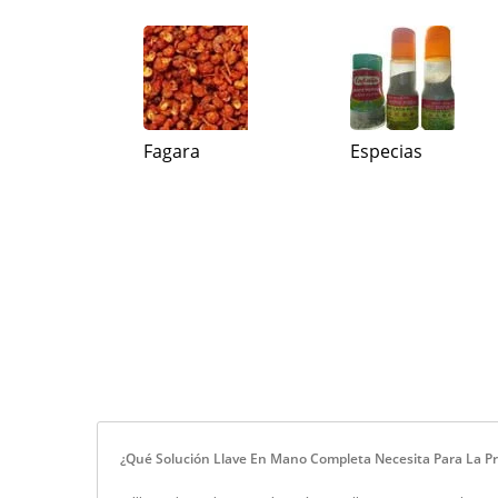
Fagara
Especias
¿Qué Solución Llave En Mano Completa Necesita Para La P