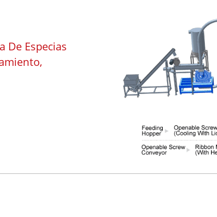
a De Especias
tamiento,