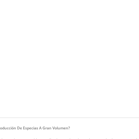
roducción De Especias A Gran Volumen?