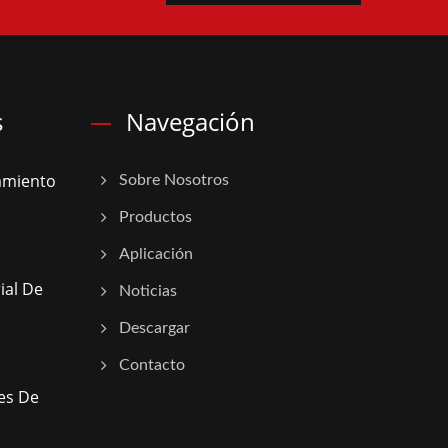
s
Navegación
amiento
Sobre Nosotros
Productos
Aplicación
ial De
Noticias
Descargar
Contacto
nes De