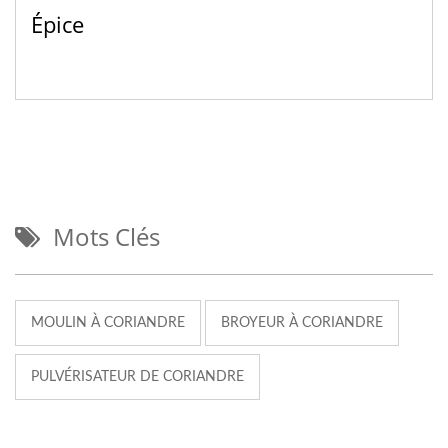
Épice
Mots Clés
MOULIN À CORIANDRE
BROYEUR À CORIANDRE
PULVÉRISATEUR DE CORIANDRE