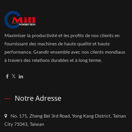
Maximiser la productivité et les profits de nos clients en
fournissant des machines de haute qualité et haute
performance. Grandir ensemble avec nos clients mondiaux
à travers des relations durables et à long terme.
Notre Adresse
No. 171, Zheng Bei 3rd Road, Yong Kang District, Tainan
City 71043, Taiwan