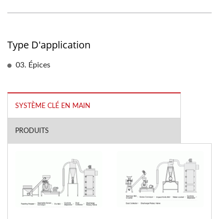
Type D'application
03. Épices
SYSTÈME CLÉ EN MAIN
PRODUITS