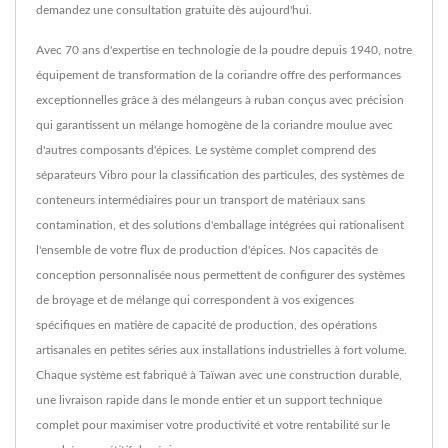
demandez une consultation gratuite dès aujourd'hui.
Avec 70 ans d'expertise en technologie de la poudre depuis 1940, notre
équipement de transformation de la coriandre offre des performances
exceptionnelles grâce à des mélangeurs à ruban conçus avec précision
qui garantissent un mélange homogène de la coriandre moulue avec
d'autres composants d'épices. Le système complet comprend des
séparateurs Vibro pour la classification des particules, des systèmes de
conteneurs intermédiaires pour un transport de matériaux sans
contamination, et des solutions d'emballage intégrées qui rationalisent
l'ensemble de votre flux de production d'épices. Nos capacités de
conception personnalisée nous permettent de configurer des systèmes
de broyage et de mélange qui correspondent à vos exigences
spécifiques en matière de capacité de production, des opérations
artisanales en petites séries aux installations industrielles à fort volume.
Chaque système est fabriqué à Taïwan avec une construction durable,
une livraison rapide dans le monde entier et un support technique
complet pour maximiser votre productivité et votre rentabilité sur le