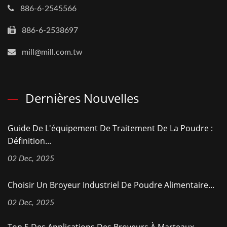
886-6-2545566
886-6-2538697
mill@mill.com.tw
Dernières Nouvelles
Guide De L'équipement De Traitement De La Poudre :
Définition...
02 Dec, 2025
Choisir Un Broyeur Industriel De Poudre Alimentaire...
02 Dec, 2025