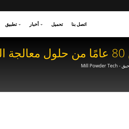
اتصل بنا
تحميل
أخبار
تطبيق