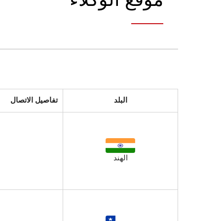
البلد
تفاصيل الاتصال
الهند