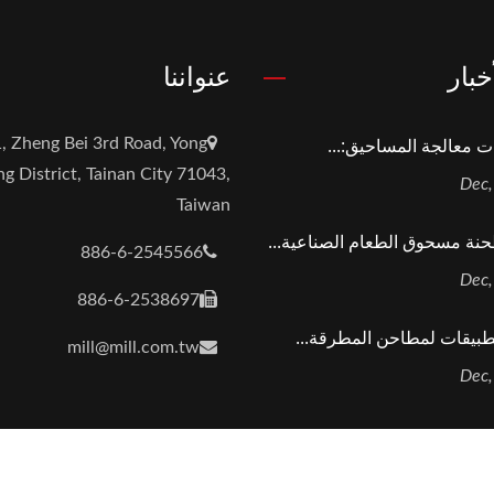
خبار
عنواننا
ت معالجة المساحيق:...
, Zheng Bei 3rd Road, Yong
g District, Tainan City 71043,
Taiwan
حنة مسحوق الطعام الصناعية...
886-6-2545566
886-6-2538697
mill@mill.com.tw