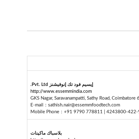
إيسيم فود تك إنوفيشنز Pvt. Ltd.
http://www.essemmindia.com
E-mail：sathish.nair@essemmfoodtech.com
| Mobile Phone：+91 9790 778811
بلاسباك ماكينات