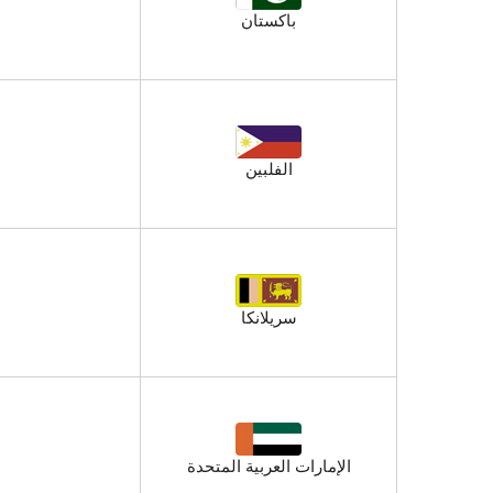
باكستان
الفلبين
سريلانكا
الإمارات العربية المتحدة