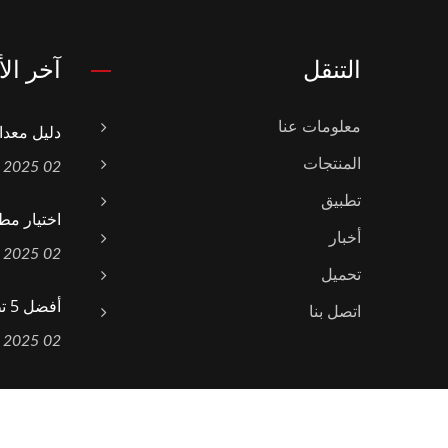
التنقل
آخر الأ
معلومات عنا
دليل معدا
المنتجات
02 Dec, 2025
تطبيق
اختيار مط
أخبار
02 Dec, 2025
تحميل
أفضل 5 تطبيقات لمطاحن المطرقة...
اتصل بنا
02 Dec, 2025