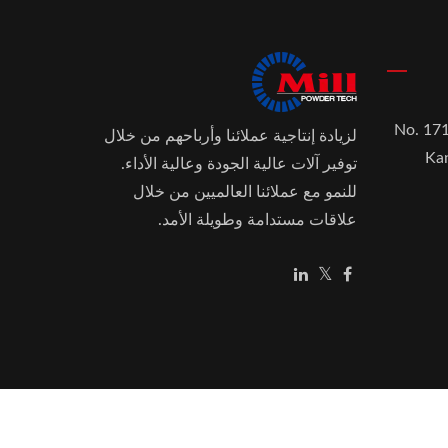
No. 171
لزيادة إنتاجية عملائنا وأرباحهم من خلال
Kan
توفير آلات عالية الجودة وعالية الأداء.
للنمو مع عملائنا العالميين من خلال
علاقات مستدامة وطويلة الأمد.