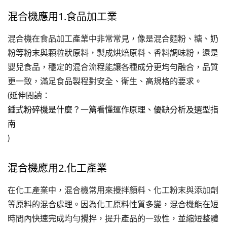
混合機應用1.食品加工業
混合機在食品加工產業中非常常見，像是混合麵粉、糖、奶
粉等粉末與顆粒狀原料，製成烘焙原料、香料調味粉，還是
嬰兒食品，穩定的混合流程能讓各種成分更均勻融合，品質
更一致，滿足食品製程對安全、衛生、高規格的要求。
(延伸閱讀：
錘式粉碎機是什麼？一篇看懂運作原理、優缺分析及選型指
南
)
混合機應用2.化工產業
在化工產業中，混合機常用來攪拌顏料、化工粉末與添加劑
等原料的混合處理。因為化工原料性質多變，混合機能在短
時間內快速完成均勻攪拌，提升產品的一致性，並縮短整體