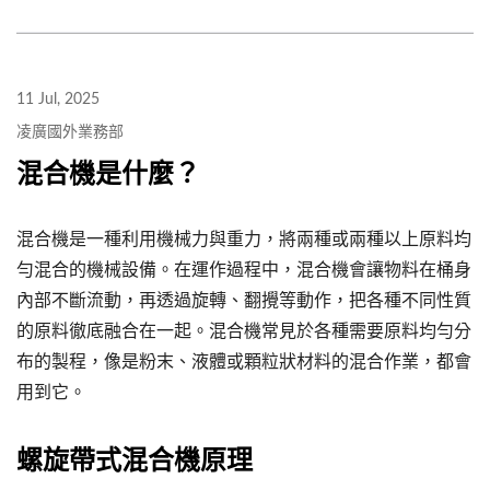
11 Jul, 2025
凌廣國外業務部
混合機是什麼？
混合機是一種利用機械力與重力，將兩種或兩種以上原料均
勻混合的機械設備。在運作過程中，混合機會讓物料在桶身
內部不斷流動，再透過旋轉、翻攪等動作，把各種不同性質
的原料徹底融合在一起。混合機常見於各種需要原料均勻分
布的製程，像是粉末、液體或顆粒狀材料的混合作業，都會
用到它。
螺旋帶式混合機原理