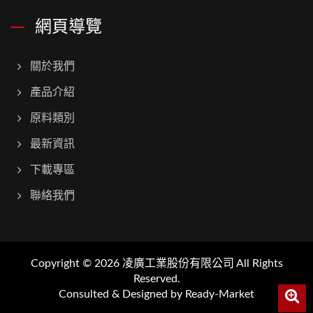
網頁導覽
關於我們
產品介紹
原料類別
最新資訊
下載專區
聯絡我們
Copyright © 2026
凌廣工業股份有限公司
All Rights
Reserved.
Consulted & Designed by
Ready-Market