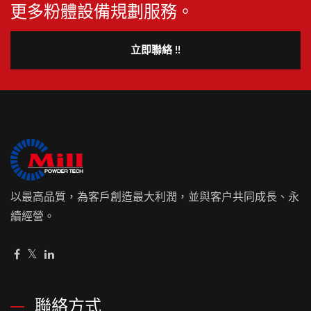
更多粉體設備規劃服務。
立即聯絡 !!
以最高品質，為客戶創造最大利潤，並與客户共同成長、永
續經營。
聯絡方式