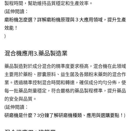
製程時間，幫助維持品質穩定和生產效率。
(延伸閱讀：
磨粉機怎麼選？詳解磨粉機原理與３大應用領域，提升生產
效能！
)
混合機應用3.藥品製造業
藥品製造對於成分混合的精準度要求極高，混合機在此領域
主要用於藥粉、膠囊原料、益生菌及各類粉末藥劑的混合作
業。透過精準控制混合時間和轉速，確保成分均勻分佈，使
每一批藥品劑量穩定，符合嚴格的藥品製程標準，提升藥品
的安全與品質。
(延伸閱讀：
研磨機是什麼？3分鐘了解研磨機種類、應用與選購要點！
)