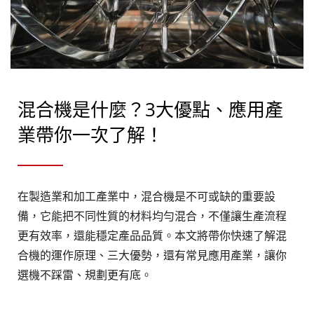
混合機是什麼？3大優點、應用產
業帶你一次了解！
在製造業和加工產業中，混合機是不可或缺的重要設
備，它能把不同性質的材料均勻混合，不僅讓生產流程
更有效率，還能穩定產品品質。本文將帶你快速了解混
合機的運作原理、三大優勢，還有常見應用產業，讓你
選機不踩雷、規劃更有底。