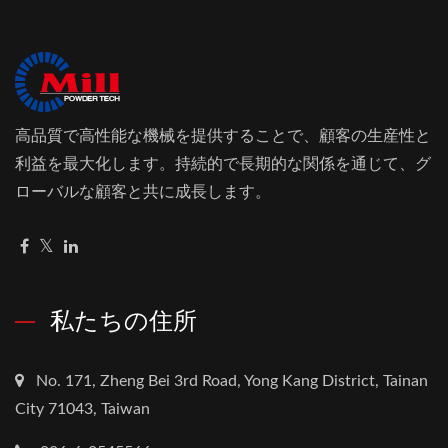
高品質で高性能な機械を提供することで、顧客の生産性と
利益を最大化します。持続的で長期的な関係を通じて、グ
ローバルな顧客と共に成長します。
私たちの住所
No. 171, Zheng Bei 3rd Road, Yong Kang District, Tainan
City 71043, Taiwan