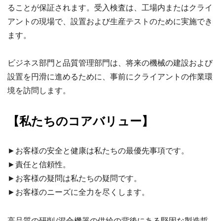
ることが保証されます。受入検査は、工場内またはクライ
アントの現場で、設置および生産テストのために実施でき
ます。
ビジネス部門と品質管理部門は、将来の機械の建設および
設置を円滑に進めるために、事前にクライアントの作業環
境を訪問します。
【私たちのコアバリュー】
►お客様の安全と健康は私たちの最優先事項です。
►責任と信頼性。
►お客様の疑問は私たちの疑問です。
►お客様のニーズに全力を尽くします。