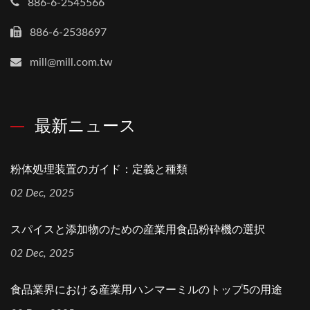
886-6-2545566
886-6-2538697
mill@mill.com.tw
最新ニュース
粉体処理装置のガイド：定義と種類
02 Dec, 2025
スパイスと添加物のための産業用食品粉砕機の選択
02 Dec, 2025
食品業界における産業用ハンマーミルのトップ5の用途