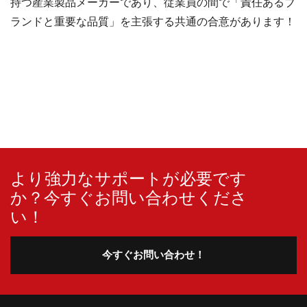
持つ産業製品メーカーであり、従業員の間で「責任あるブ
ランドと重要な品質」を主張する共通の合意があります！
より強力なサポートが必要です
か？今すぐお問い合わせくださ
い！
今すぐお問い合わせ！