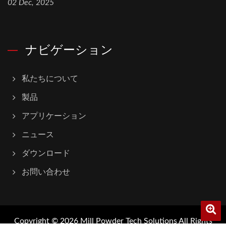
02 Dec, 2025
ナビゲーション
私たちについて
製品
アプリケーション
ニュース
ダウンロード
お問い合わせ
Copyright © 2026
Mill Powder Tech Solutions
All Rights