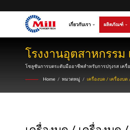
เกี่ยวกับเรา
ผลิตภัณฑ์
โรงงานอุตสาหกรรม เ
ประมวลผลอาหารและ
โซลูชันการบดระดับมืออาชีพสำหรับการปรุงรส เครื่
Home
/
หมวดหมู่
/
เครื่องบด / เครื่อง
เครื่องบด / เครื่องบด /