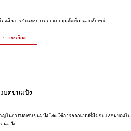
รื่องมือการตัดและการออกแบบมุมตัดที่เป็นเอกลักษณ์...
รายละเอียด
่องบดขนมปัง
วชาญในการบดเศษขนมปัง โดยใช้การออกแบบที่มีขอบแหลมของใบ
ขนมปัง...