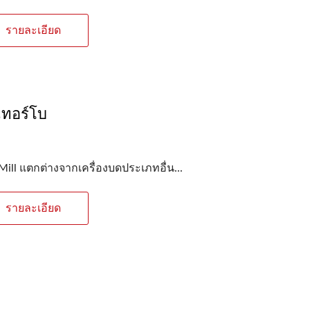
รายละเอียด
เครื่องบดเทอร์โบ
เครื่องบดพิน
์เทอร์โบ
Mill แตกต่างจากเครื่องบดประเภทอื่น...
รายละเอียด