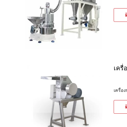
เครื
เครื่อ