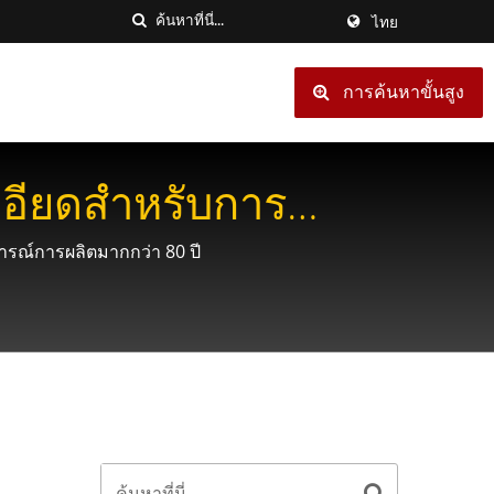
ไทย
การค้นหาขั้นสูง
เอียดสำหรับการ
ารณ์การผลิตมากกว่า 80 ปี