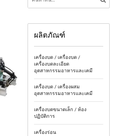
ผลิตภัณฑ์
เครื่องบด / เครื่องบด /
เครื่องบดละเอียด
อุตสาหกรรมอาหารและเคมี
เครื่องบด / เครื่องผสม
อุตสาหกรรมอาหารและเคมี
เครื่องบดขนาดเล็ก / ห้อง
ปฏิบัติการ
เครื่องร่อน