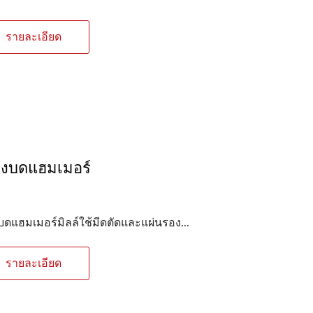
รายละเอียด
่องบดแฮมเมอร์
งบดแฮมเมอร์มิลล์ใช้มีดตัดและแผ่นรอง...
รายละเอียด