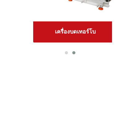
เครื่องบดเทอร์โบ