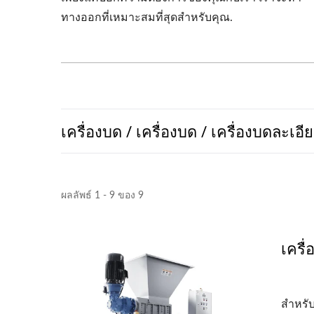
ทางออกที่เหมาะสมที่สุดสำหรับคุณ.
เครื่องบด / เครื่องบด / เครื่องบดละ
ผลลัพธ์ 1 - 9 ของ 9
เครื
สำหรั