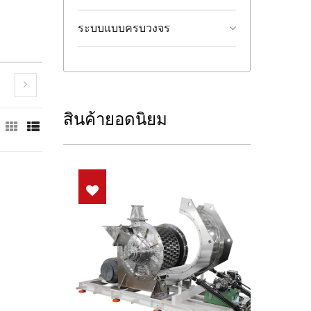
ระบบแบบครบวงจร
สินค้ายอดนิยม