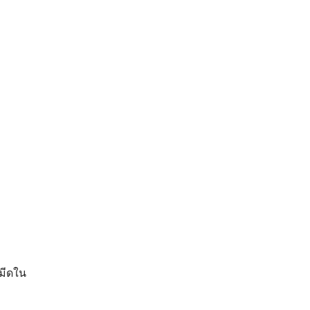
มีดใน