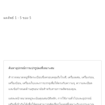
ผลลัพธ์ 1 - 5 ของ 5
ค้นหาอุปกรณ์การแปรรูปผงที่เหมาะสม
สำรวจหมวดหมู่ที่จัดระเบียบซึ่งครอบคลุมถึงโรงสี, เครื่องผสม, เครื่องร่อน,
เครื่องป้อน, เครื่องเก็บและการบรรจุเพื่อให้ตรงกับความจุ, ความละเอียด
และข้อกำหนดด้านสุขอนามัยสำหรับสายการผลิตของคุณ.
แต่ละหน้าหมวดหมู่จะเน้นคุณสมบัติหลัก, การใช้งานทั่วไปและอุปกรณ์
เสริมที่เข้ากันได้เพื่อให้คุณสามารถคัดเลือกโมเดลที่เหมาะกับงบประมาณ