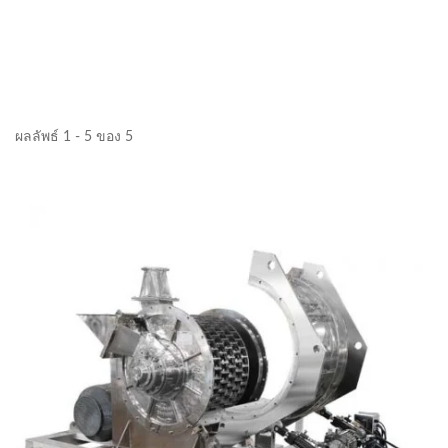
ผลลัพธ์ 1 - 5 ของ 5