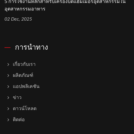
5 การใช้งานหลักสำหรับเครื่องบดแฮมเมอร์อุตสาหกรรมใน
อุตสาหกรรมอาหาร
02 Dec, 2025
การนำทาง
เกี่ยวกับเรา
ผลิตภัณฑ์
แอปพลิเคชัน
ข่าว
ดาวน์โหลด
ติดต่อ