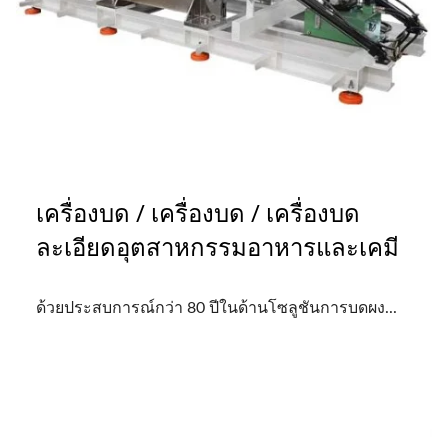
เครื่องบด / เครื่องบด / เครื่องบด
ละเอียดอุตสาหกรรมอาหารและเคมี
ด้วยประสบการณ์กว่า 80 ปีในด้านโซลูชันการบดผง...