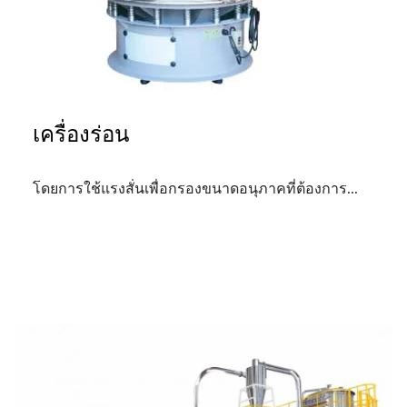
เครื่องร่อน
โดยการใช้แรงสั่นเพื่อกรองขนาดอนุภาคที่ต้องการ...