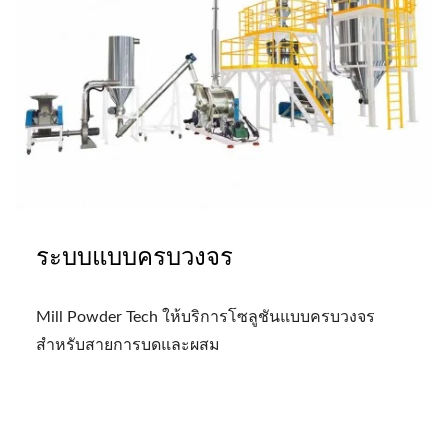
ระบบแบบครบวงจร
Mill Powder Tech ให้บริการโซลูชันแบบครบวงจร
สำหรับสายการบดและผสม