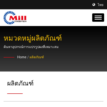
ไทย
หมวดหมู่ผลิตภัณฑ์
ค้นหาอุปกรณ์การแปรรูปผงที่เหมาะสม
Home
/
ผลิตภัณฑ์
ผลิตภัณฑ์