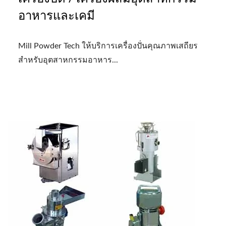
อาหารและเคมี
Mill Powder Tech ให้บริการเครื่องปั่นคุณภาพเสถียร
สำหรับอุตสาหกรรมอาหาร...