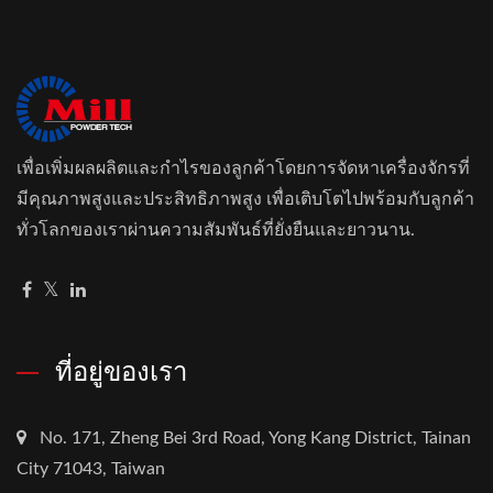
เพื่อเพิ่มผลผลิตและกำไรของลูกค้าโดยการจัดหาเครื่องจักรที่
มีคุณภาพสูงและประสิทธิภาพสูง เพื่อเติบโตไปพร้อมกับลูกค้า
ทั่วโลกของเราผ่านความสัมพันธ์ที่ยั่งยืนและยาวนาน.
ที่อยู่ของเรา
No. 171, Zheng Bei 3rd Road, Yong Kang District, Tainan
City 71043, Taiwan