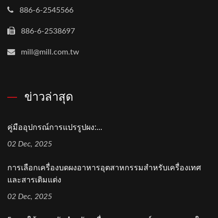
886-6-2545566
886-6-2538697
mill@mill.com.tw
ข่าวล่าสุด
คู่มืออุปกรณ์การแปรรูปผง:...
02 Dec, 2025
การเลือกเครื่องบดผงอาหารอุตสาหกรรมสำหรับเครื่องเทศ
และสารเติมแต่ง
02 Dec, 2025