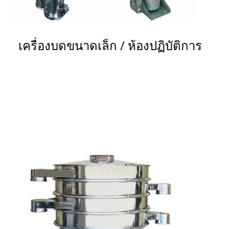
เครื่องบดขนาดเล็ก / ห้องปฏิบัติการ