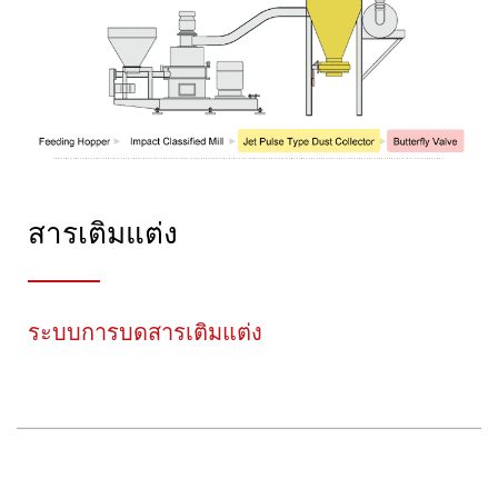
สารเติมแต่ง
ระบบการบดสารเติมแต่ง