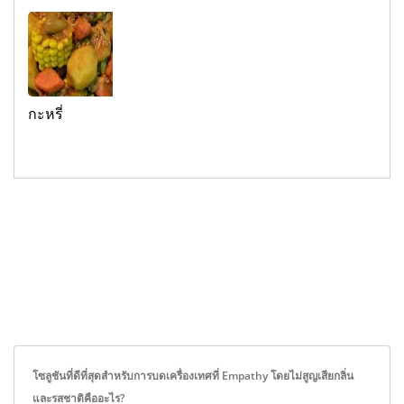
กะหรี่
โซลูชันที่ดีที่สุดสำหรับการบดเครื่องเทศที่ Empathy โดยไม่สูญเสียกลิ่น
และรสชาติคืออะไร?