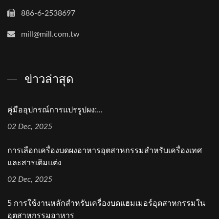
886-6-2538697
mill@mill.com.tw
ข่าวล่าสุด
คู่มืออุปกรณ์การแปรรูปผง:...
02 Dec, 2025
การเลือกเครื่องบดผงอาหารอุตสาหกรรมสำหรับเครื่องเทศ
และสารเติมแต่ง
02 Dec, 2025
5 การใช้งานหลักสำหรับเครื่องบดแฮมเมอร์อุตสาหกรรมใน
อุตสาหกรรมอาหาร