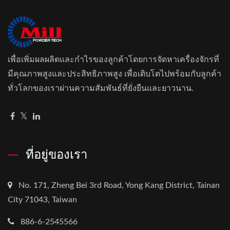
เพื่อเพิ่มผลผลิตและกำไรของลูกค้าโดยการจัดหาเครื่องจักรที่
มีคุณภาพสูงและประสิทธิภาพสูง เพื่อเติบโตไปพร้อมกับลูกค้า
ทั่วโลกของเราผ่านความสัมพันธ์ที่ยั่งยืนและยาวนาน.
ที่อยู่ของเรา
No. 171, Zheng Bei 3rd Road, Yong Kang District, Tainan
City 71043, Taiwan
886-6-2545566