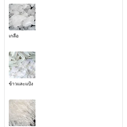
เกลือ
ข้าวและแป้ง