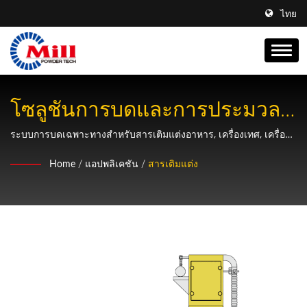
ไทย
โซลูชันการบดและการประมวล
ผลสารเติมแต่งที่ครบวงจร
ระบบการบดเฉพาะทางสำหรับสารเติมแต่งอาหาร, เครื่องเทศ, เครื่อง
ปรุงรส, และสารเติมแต่งเคมีที่มีการควบคุมขนาดอนุภาคที่แม่นยำและ
Home
/
แอปพลิเคชัน
/
สารเติมแต่ง
ความสามารถในการผสมที่มีประสิทธิภาพ