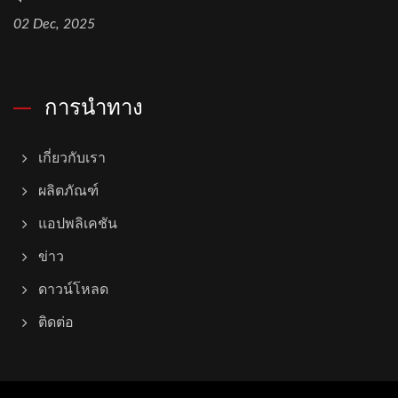
02 Dec, 2025
การนำทาง
เกี่ยวกับเรา
ผลิตภัณฑ์
แอปพลิเคชัน
ข่าว
ดาวน์โหลด
ติดต่อ