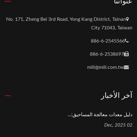
عنواننا
No. 171, Zheng Bei 3rd Road, Yong Kang District, Tainan
City 71043, Taiwan
886-6-2545566
886-6-2538697
mill@mill.com.tw
آخر الأخبار
دليل معدات معالجة المساحيق:...
02 Dec, 2025