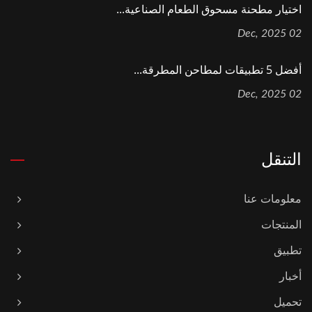
اختيار مطحنة مسحوق الطعام الصناعية...
02 Dec, 2025
أفضل 5 تطبيقات لمطاحن المطرقة...
02 Dec, 2025
التنقل
معلومات عنا
المنتجات
تطبيق
أخبار
تحميل