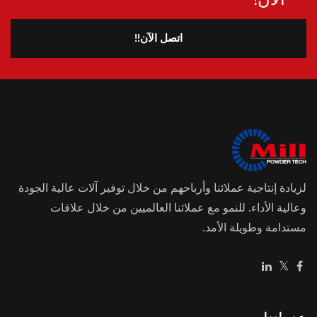
اتصل الآن!!
لزيادة إنتاجية عملائنا وأرباحهم من خلال توفير آلات عالية الجودة
وعالية الأداء. للنمو مع عملائنا العالميين من خلال علاقات
مستدامة وطويلة الأمد.