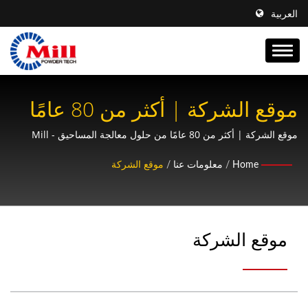
العربية
موقع الشركة | أكثر من 80 عامًا
من حلول معالجة المساحيق - Mill
موقع الشركة | أكثر من 80 عامًا من حلول معالجة المساحيق - Mill
Powder Tech
Powder Tech
Home
/
معلومات عنا
/
موقع الشركة
موقع الشركة