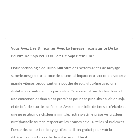
Vous Avez Des Difficultés Avec La Finesse Inconstante De La
Poudre De Soja Pour Un Lait De Soja Premium?
Notre technologie de Turbo Mill offre des performances de broyage
supérieures grâce à la force de coupe, à l'impact et à l'action de vortex à
grande vitesse, produisant une poudre de soja ultra-fine avec une
distribution uniforme des particules. Cela garantit une texture lisse et
une extraction optimale des protéines pour des produits de lait de soja
et de tofu de qualité supérieure. Avec un contrôle de finesse réglable et
une génération de chaleur minimale, notre système préserve la valeur
nutritionnelle tout en respectant les normes de qualité les plus élevées.
Demandez un test de broyage d'échantillon gratuit pour voir la
différence dans la qualité de votre produit final.