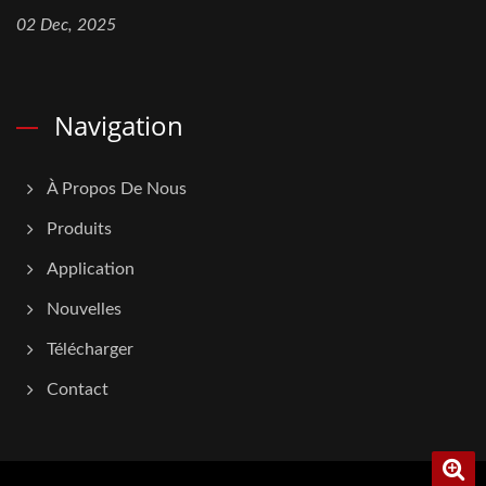
02 Dec, 2025
Navigation
À Propos De Nous
Produits
Application
Nouvelles
Télécharger
Contact