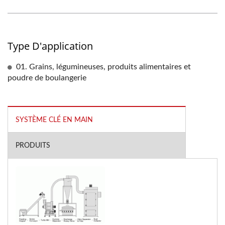
Type D'application
01. Grains, légumineuses, produits alimentaires et
poudre de boulangerie
SYSTÈME CLÉ EN MAIN
PRODUITS