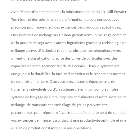
Avec 70 ans d'expérience dans la fabrication depuis 1940, Mill Powder
Tech fournit des solutions de transformation du soja conçues avec
précision pour répondre à des exigences de production spécifiques.
Nos systèmes de mélangeurs à ruban garantissent un mélange complet
de la poudre de soja avec d'autres ingrédients grâce à la technologie de
mélange convectif à double ruban, tandis que nos séparateurs vibro
offrent une classification précise des tailles de particules avec des
capacités de remplacement rapide des écrans. Chaque système est
conçu pour la durabilité, la facilité d'entretien et le respect des normes
de sécurité alimentaire. Que vous ayez besoin d'équipements de
traitement individuels ou d'un système clé en main complet, notre
système de broyage de sucre, d'épices et d'aliments et notre système de
mélange, de transport et d'emballage de grains peuvent être
personnalisés pour répondre à votre capacité de traitement de soja et à
vos exigences de finesse, garantissant une productivité optimale et une
qualité de produit constante pour vos opérations.