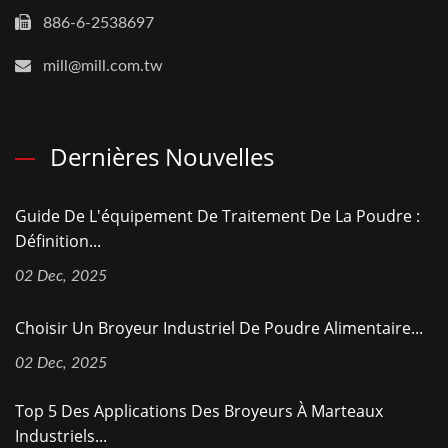
886-6-2538697
mill@mill.com.tw
Dernières Nouvelles
Guide De L'équipement De Traitement De La Poudre :
Définition...
02 Dec, 2025
Choisir Un Broyeur Industriel De Poudre Alimentaire...
02 Dec, 2025
Top 5 Des Applications Des Broyeurs À Marteaux
Industriels...