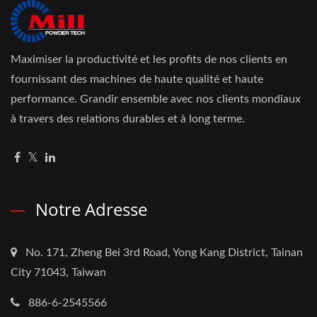
Maximiser la productivité et les profits de nos clients en
fournissant des machines de haute qualité et haute
performance. Grandir ensemble avec nos clients mondiaux
à travers des relations durables et à long terme.
Notre Adresse
No. 171, Zheng Bei 3rd Road, Yong Kang District, Tainan
City 71043, Taiwan
886-6-2545566