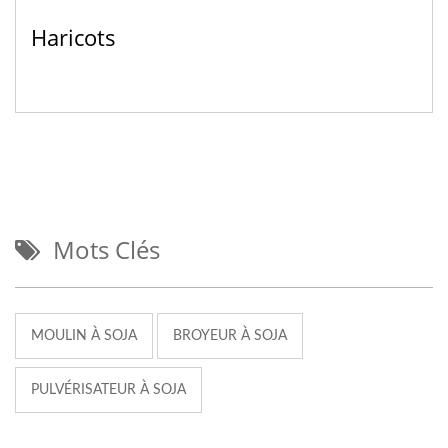
Haricots
Mots Clés
MOULIN À SOJA
BROYEUR À SOJA
PULVÉRISATEUR À SOJA