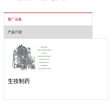
整厂设备
产品介绍
生技制药