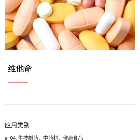
维他命
应用类别
04. 生技制药、中药材、健康食品