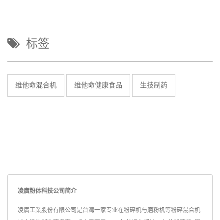
标签
维他命混合机
维他命健康食品
生技制药
凌廣粉体科技公司简介
凌廣工業股份有限公司是台湾一家专业在粉碎机与磨粉机等粉碎混合机