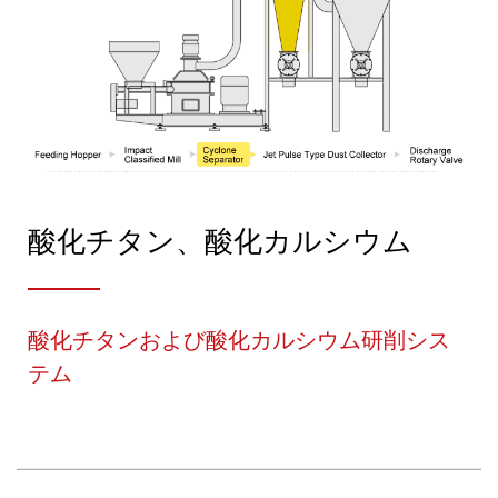
酸化チタン、酸化カルシウム
酸化チタンおよび酸化カルシウム研削シス
テム