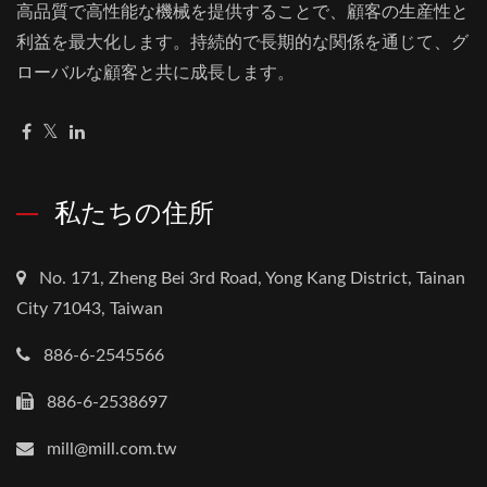
高品質で高性能な機械を提供することで、顧客の生産性と
利益を最大化します。持続的で長期的な関係を通じて、グ
ローバルな顧客と共に成長します。
私たちの住所
No. 171, Zheng Bei 3rd Road, Yong Kang District, Tainan
City 71043, Taiwan
886-6-2545566
886-6-2538697
mill@mill.com.tw