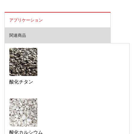
アプリケーション
関連商品
酸化チタン
酸化カルシウム