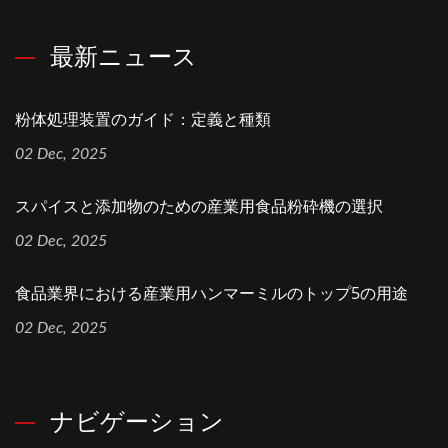
最新ニュース
粉体処理装置のガイド：定義と種類
02 Dec, 2025
スパイスと添加物のための産業用食品粉砕機の選択
02 Dec, 2025
食品業界における産業用ハンマーミルのトップ5の用途
02 Dec, 2025
ナビゲーション