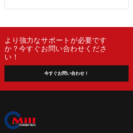
より強力なサポートが必要です
か？今すぐお問い合わせくださ
い！
今すぐお問い合わせ！