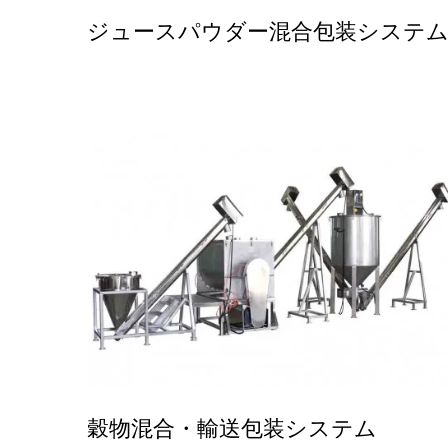
ジュースパウダー混合包装システ
穀物混合・輸送包装システム