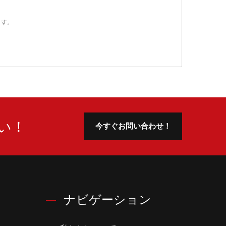
ます。
い！
今すぐお問い合わせ！
ナビゲーション