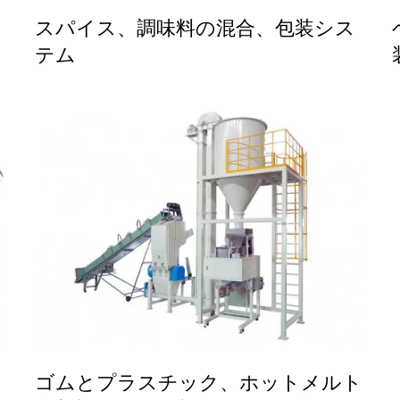
ム
スパイス、調味料の混合、包装シス
テム
ゴムとプラスチック、ホットメルト