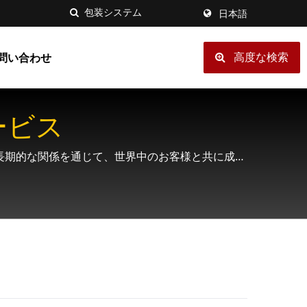
日本語
高度な検索
問い合わせ
包装システム 生産サービス
的で長期的な関係を通じて、世界中のお客様と共に成長