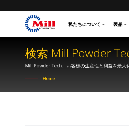
私たちについて
製品
Mill Powder Tech、お客様の生産性と
していきます。
Home