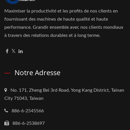
Maximiser la productivité et les profits de nos clients en
fournissant des machines de haute qualité et haute
performance. Grandir ensemble avec nos clients mondiaux
à travers des relations durables et à long terme.
Notre Adresse
No. 171, Zheng Bei 3rd Road, Yong Kang District, Tainan
City 71043, Taiwan
886-6-2545566
886-6-2538697