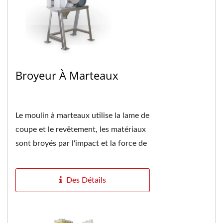
Broyeur À Marteaux
Le moulin à marteaux utilise la lame de
coupe et le revêtement, les matériaux
sont broyés par l'impact et la force de
coupe. Si la taille des matériaux...
Des Détails