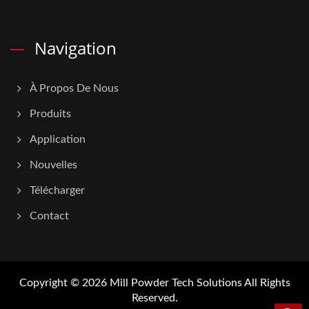
Navigation
À Propos De Nous
Produits
Application
Nouvelles
Télécharger
Contact
Copyright © 2026
Mill Powder Tech Solutions
All Rights
Reserved.