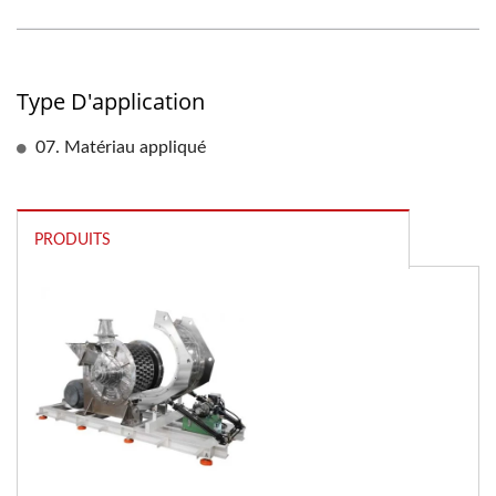
Type D'application
07. Matériau appliqué
PRODUITS