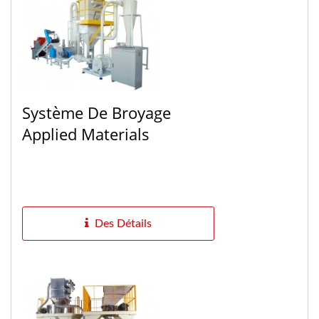
Système De Broyage
Applied Materials
Des Détails