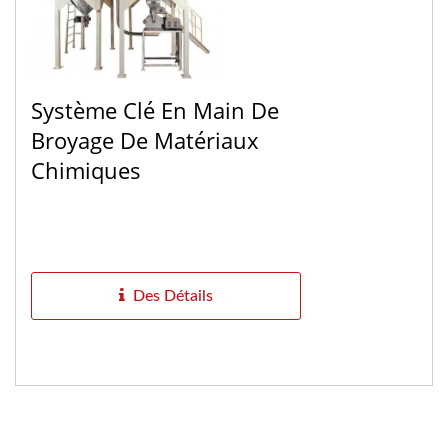
Système Clé En Main De
Broyage De Matériaux
Chimiques
Des Détails