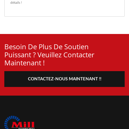
détails !
Besoin De Plus De Soutien
Puissant ? Veuillez Contacter
Maintenant !
CONTACTEZ-NOUS MAINTENANT !!