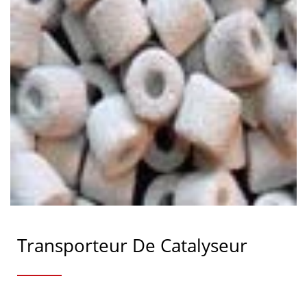
Transporteur De Catalyseur