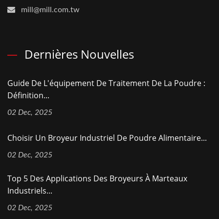
mill@mill.com.tw
Dernières Nouvelles
Guide De L'équipement De Traitement De La Poudre :
Définition...
02 Dec, 2025
Choisir Un Broyeur Industriel De Poudre Alimentaire...
02 Dec, 2025
Top 5 Des Applications Des Broyeurs À Marteaux
Industriels...
02 Dec, 2025