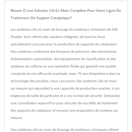
Besoin D'une Solution Clé En Main Complète Pour Votre Ligne De
Traitement De Support Catalytique?
Les systèmes clés en main de broyage de matériaux chimiques de Mill
Powder Tech offrent des solutions intégrées, de bout en bout,
spécialement conçues pour la production de supports de catalyseurs.
Nos systèmes combinent des broyeurs de précision, des mécanismes
d'alimentation automatisés, des équipements de classification et des
systèmes de collecte en une opération fluide qui garantit une qualité
constante et une efficacité maximale. Avec 70 ans d'expérience dans la
technologie des poudres, nous concevons des systèmes clés en main
sur mesure qui répondent à vos capacités de production exactes, à vos
exigences de taille de particules et à vos normes de sécurité. Demandez
une consultation aujourd'hui pour discuter de vos défis de traitement
des supports de catalyseur et recevoir une proposition de système sur
mesure.
Nos systèmes clés en main de broyage de matériaux chimiques offrent