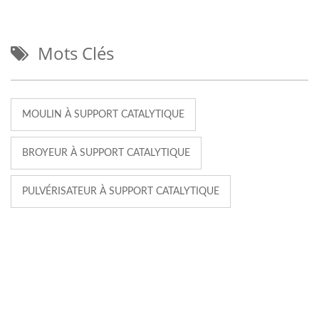
Mots Clés
MOULIN À SUPPORT CATALYTIQUE
BROYEUR À SUPPORT CATALYTIQUE
PULVÉRISATEUR À SUPPORT CATALYTIQUE