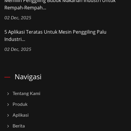
Memilih Penggiling Bubuk Makanan Industri Untuk
Rempah-Rempah...
02 Dec, 2025
5 Aplikasi Teratas Untuk Mesin Penggiling Palu
Industri...
02 Dec, 2025
Navigasi
Tentang Kami
Produk
Aplikasi
Berita