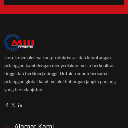
Untuk memaksimalkan produktivitas dan keuntungan
pelanggan kami dengan menyediakan mesin berkualitas
tinggi dan berkinerja tinggi. Untuk tumbuh bersama
pelanggan global kami melalui hubungan jangka panjang
yang berkelanjutan.
Alamat Kami