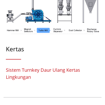
Kertas
Sistem Turnkey Daur Ulang Kertas
Lingkungan