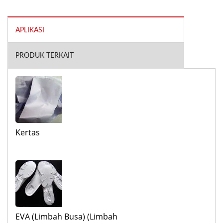
APLIKASI
PRODUK TERKAIT
Kertas
EVA (Limbah Busa) (Limbah