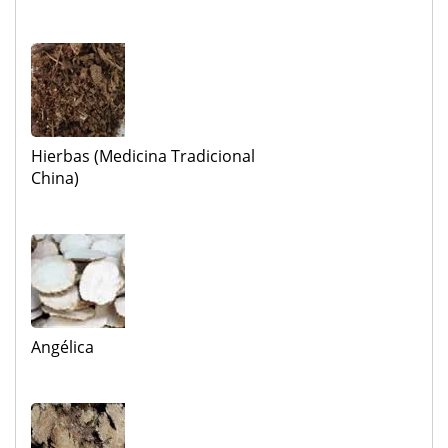
Hierbas (medicina Tradicional
China)
Angélica