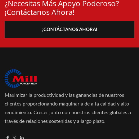
¿Necesitas Más Apoyo Poderoso?
¡Contáctanos Ahora!
¡CONTÁCTANOS AHORA!
Maximizar la productividad y las ganancias de nuestros
clientes proporcionando maquinaria de alta calidad y alto
rendimiento. Crecer junto con nuestros clientes globales a
través de relaciones sostenidas y a largo plazo.