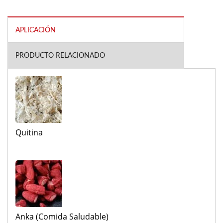
APLICACIÓN
PRODUCTO RELACIONADO
Quitina
Anka (Comida Saludable)