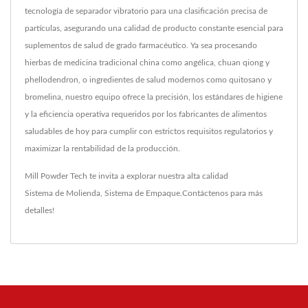
tecnología de separador vibratorio para una clasificación precisa de
partículas, asegurando una calidad de producto constante esencial para
suplementos de salud de grado farmacéutico. Ya sea procesando
hierbas de medicina tradicional china como angélica, chuan qiong y
phellodendron, o ingredientes de salud modernos como quitosano y
bromelina, nuestro equipo ofrece la precisión, los estándares de higiene
y la eficiencia operativa requeridos por los fabricantes de alimentos
saludables de hoy para cumplir con estrictos requisitos regulatorios y
maximizar la rentabilidad de la producción.
Mill Powder Tech te invita a explorar nuestra alta calidad
Sistema de Molienda
,
Sistema de Empaque
.
Contáctenos
para más
detalles!