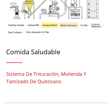
Comida Saludable
Sistema De Trituración, Molienda Y
Tamizado De Quitosano