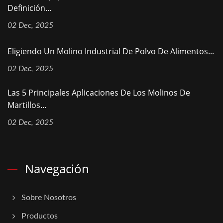
Definición...
02 Dec, 2025
Eligiendo Un Molino Industrial De Polvo De Alimentos...
02 Dec, 2025
Las 5 Principales Aplicaciones De Los Molinos De
Martillos...
02 Dec, 2025
Navegación
Sobre Nosotros
Productos