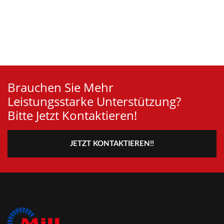
Brauchen Sie Mehr
Leistungsstarke Unterstützung?
Bitte Jetzt Kontaktieren!
JETZT KONTAKTIEREN!!