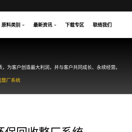
原料类别
最新资讯
下载专区
联络我们
 以最高品质，为客户创造最大利润，并与客户共同成长、永续经营。
机整厂系统
环保回收整厂系统