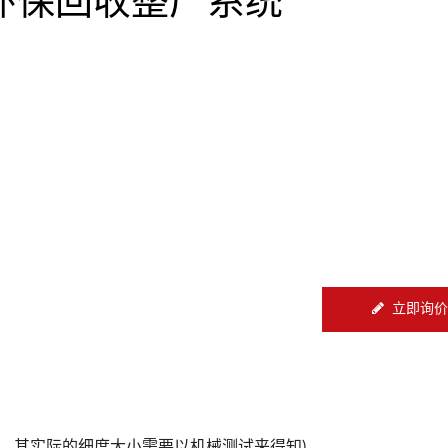
立即询价
特性，其实际的细度大小需要以机械测试来得知)