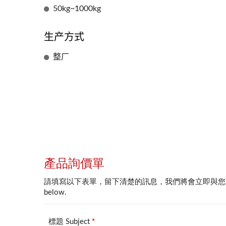
50kg~1000kg
生产方式
整厂