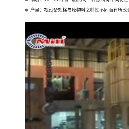
产量：视设备规格与原物料之特性不同而有所改