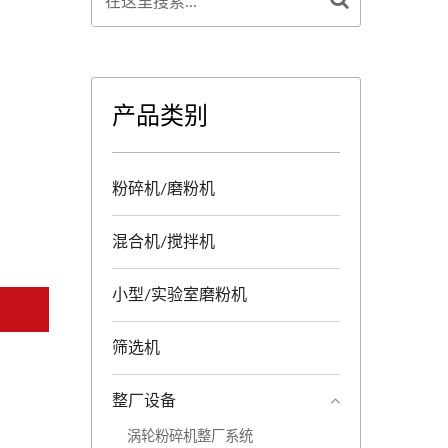
产品类别
粉碎机/磨粉机
混合机/搅拌机
小型/实验室磨粉机
筛选机
整厂设备
涡轮粉碎机整厂系统