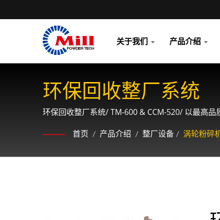
关于我们
产品介绍
环保回收整厂系统
环保回收整厂系统/ TM-600 & CCM-520/
首页
/
产品介绍
/
整厂设备
/
涡轮粉碎