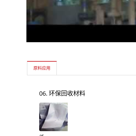
角柱式粉碎机
原料应用
06. 环保回收材料