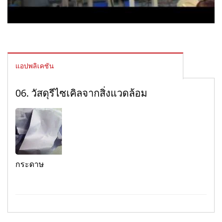
แอปพลิเคชัน
06. วัสดุรีไซเคิลจากสิ่งแวดล้อม
กระดาษ