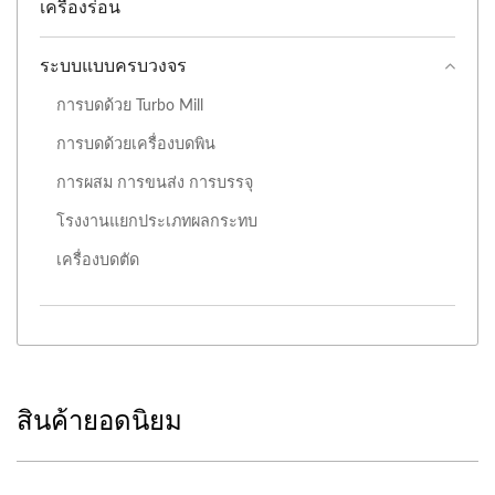
เครื่องร่อน
ระบบแบบครบวงจร
การบดด้วย Turbo Mill
การบดด้วยเครื่องบดพิน
การผสม การขนส่ง การบรรจุ
โรงงานแยกประเภทผลกระทบ
เครื่องบดตัด
สินค้ายอดนิยม