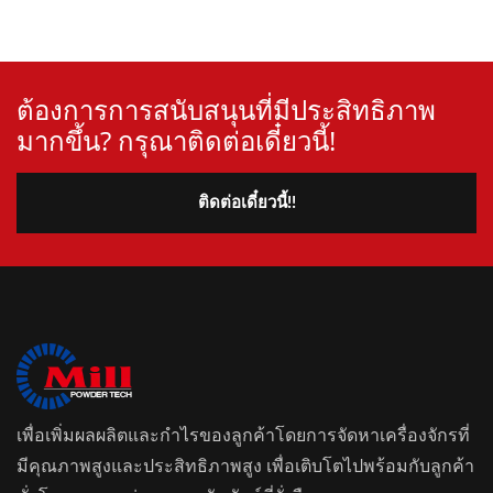
ต้องการการสนับสนุนที่มีประสิทธิภาพ
มากขึ้น? กรุณาติดต่อเดี๋ยวนี้!
ติดต่อเดี๋ยวนี้!!
เพื่อเพิ่มผลผลิตและกำไรของลูกค้าโดยการจัดหาเครื่องจักรที่
มีคุณภาพสูงและประสิทธิภาพสูง เพื่อเติบโตไปพร้อมกับลูกค้า