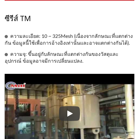
ซีรีส์ TM
ความละเอียด: 10 ~ 325Mesh (เนื่องจากลักษณะที่แตกต่าง
กัน ข้อมูลนี้ใช้เพื่อการอ้างอิงเท่านั้นและอาจแตกต่างกันได้).
ความจุ: ขึ้นอยู่กับลักษณะที่แตกต่างกันของวัสดุและ
อุปกรณ์ ข้อมูลอาจมีการเปลี่ยนแปลง.
ระบบรีไซเคิลสิ่งแวดล้อม, กระด