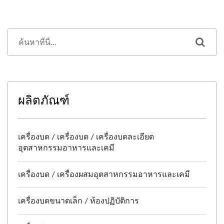
ผลิตภัณฑ์
เครื่องบด / เครื่องบด / เครื่องบดละเอียด
อุตสาหกรรมอาหารและเคมี
เครื่องบด / เครื่องผสมอุตสาหกรรมอาหารและเคมี
เครื่องบดขนาดเล็ก / ห้องปฏิบัติการ