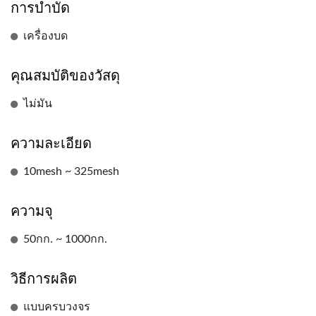
การบำบัด
เครื่องบด
คุณสมบัติของวัสดุ
ไม่มัน
ความละเอียด
10mesh ~ 325mesh
ความจุ
50กก. ~ 1000กก.
วิธีการผลิต
แบบครบวงจร