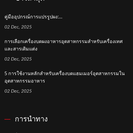
คู่มืออุปกรณ์การแปรรูปผง:...
02 Dec, 2025
การเลือกเครื่องบดผงอาหารอุตสาหกรรมสำหรับเครื่องเทศ
และสารเติมแต่ง
02 Dec, 2025
5 การใช้งานหลักสำหรับเครื่องบดแฮมเมอร์อุตสาหกรรมใน
อุตสาหกรรมอาหาร
02 Dec, 2025
การนำทาง