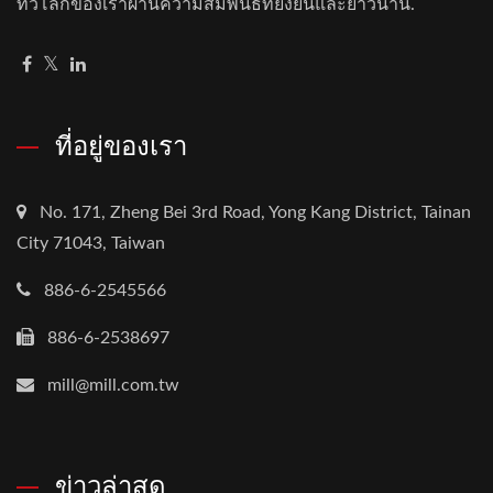
ทั่วโลกของเราผ่านความสัมพันธ์ที่ยั่งยืนและยาวนาน.
ที่อยู่ของเรา
No. 171, Zheng Bei 3rd Road, Yong Kang District, Tainan
City 71043, Taiwan
886-6-2545566
886-6-2538697
mill@mill.com.tw
ข่าวล่าสุด