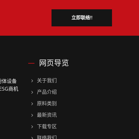
立即联络!!
网页导览
粉体设备
关于我们
ESG商机
产品介绍
原料类别
最新资讯
下载专区
联络我们