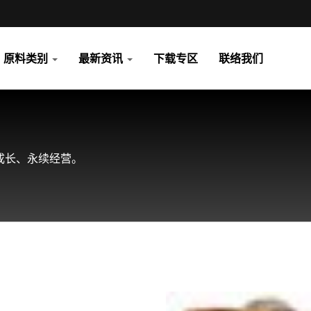
原料类别
最新资讯
下载专区
联络我们
成长、永续经营。