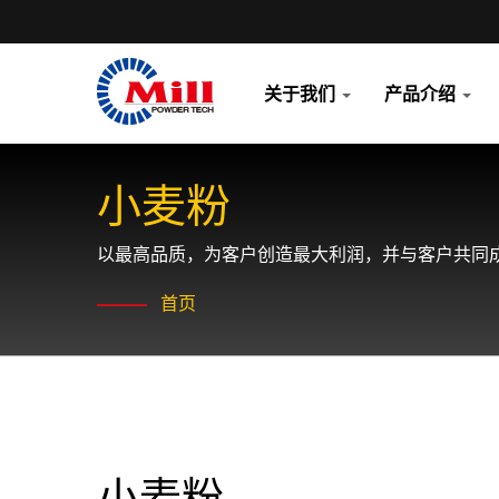
关于我们
产品介绍
小麦粉
以最高品质，为客户创造最大利润，并与客户共同
首页
小麦粉