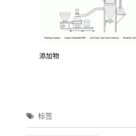
添加物
标签