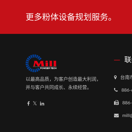
更多粉体设备规划服务。
联
台南
以最高品质，为客户创造最大利润，
并与客户共同成长、永续经营。
886-
886
mill