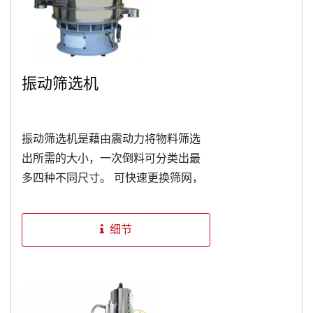
振动筛选机
振动筛选机是藉由震动力将物料筛选
出所需的大小，一次倒料可分类出最
多四种不同尺寸。 可快速更换筛网，
不需使用任何工具。
细节