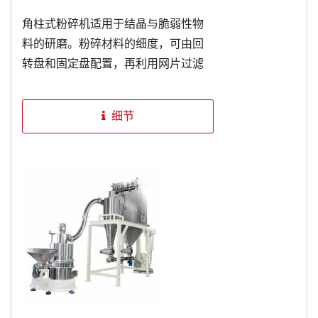
角柱式粉碎机适用于结晶与脆弱性物
料的研磨。粉碎材料的细度，可由回
转盘和固定盘配置，再利用网片过滤
和回转的速度来控制粒度的大小。粉
碎种类广泛，刀具可互换调整选用，
细节
机台容易清洁保养(全机可水洗)。