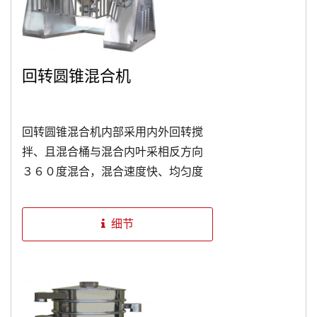
回转圆锥混合机
回转圆锥混合机内部采用内外回转搅
拌、且混合桶与混合内叶采相反方向
３６０度混合，混合速度快、均匀度
高、易清洗。
细节