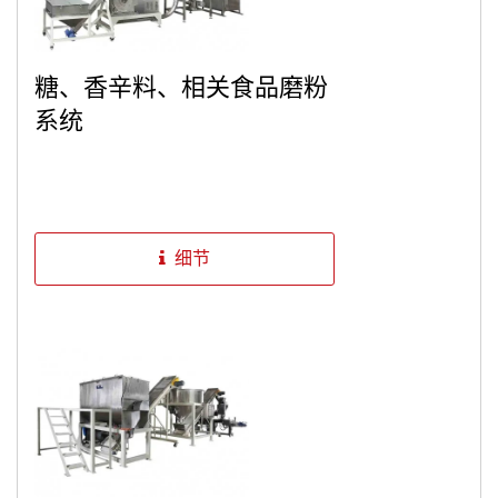
糖、香辛料、相关食品磨粉
系统
细节