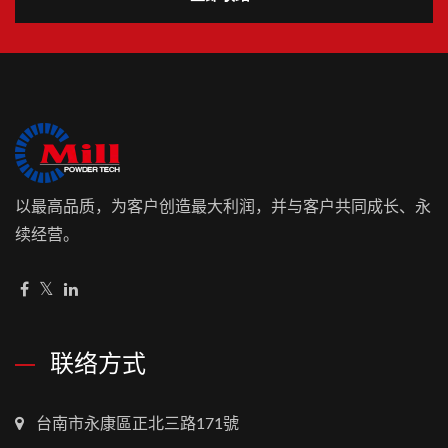
以最高品质，为客户创造最大利润，并与客户共同成长、永
续经营。
联络方式
台南市永康區正北三路171號