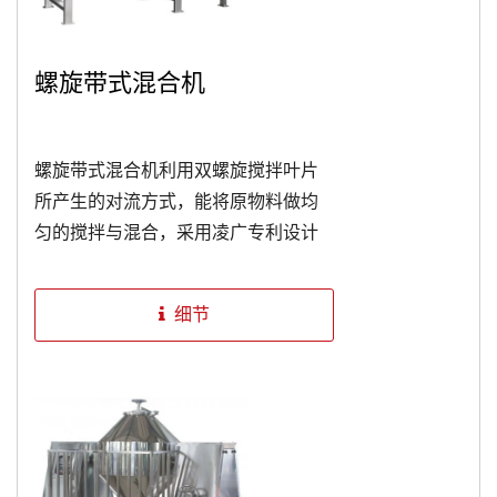
螺旋带式混合机
螺旋带式混合机利用双螺旋搅拌叶片
所产生的对流方式，能将原物料做均
匀的搅拌与混合，采用凌广专利设计
的轴承座防漏装置，能产生良好的气
密效果，以避免混合原料外漏。此螺
细节
旋带式混合机可再搭配加热系统、喷
油系统、解碎系统，增加混合设备的
扩充与实用性。