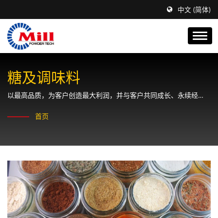
中文 (简体)
糖及调味料
以最高品质，为客户创造最大利润，并与客户共同成长、永续经
营。
首页