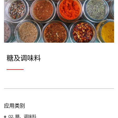
糖及调味料
应用类别
02. 糖、调味料