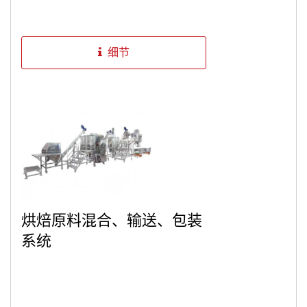
细节
烘焙原料混合、输送、包装
系统