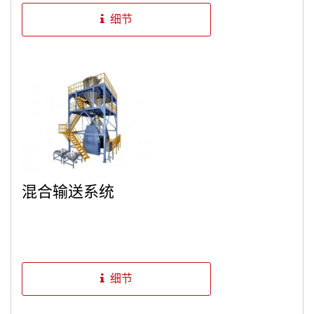
细节
混合输送系统
细节