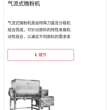
气流式微粉机
气流式微粉机是由特殊刀盘及分级机
组合而成，可针对原料的特性来做机
动性组合，以满足不同原料的需求来
进行有效的细粉碎。粒度的调整采无
网室的空气分级方式，粉碎室采用水
细节
冷或风冷却的系统，原料粉碎过程中
不易发热，保持原料品质与机械使用
寿命。空气分级机可借风量的调节及
改变分级机的旋转速度来调整细度，
且可视粉碎及分级的配合，来处理高
经济价值的原料。