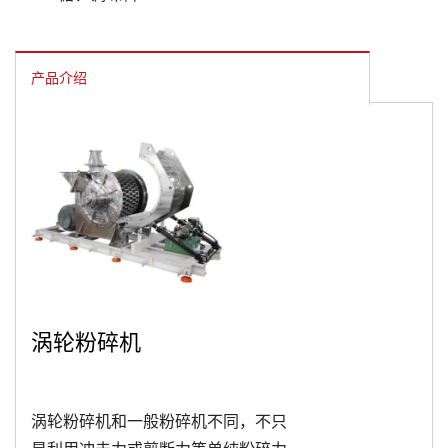
产品介绍
涡轮粉碎机
涡轮粉碎机和一般粉碎机不同，不只