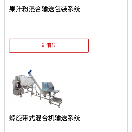
果汁粉混合输送包装系统
细节
螺旋带式混合机输送系统