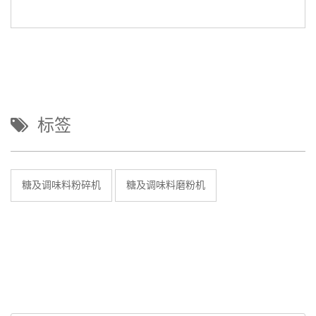
标签
糖及调味料粉碎机
糖及调味料磨粉机