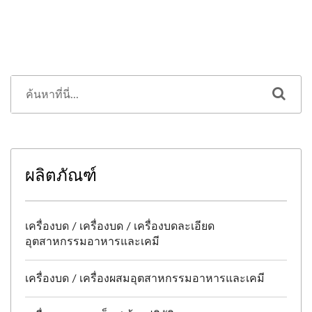
ผลิตภัณฑ์
เครื่องบด / เครื่องบด / เครื่องบดละเอียด
อุตสาหกรรมอาหารและเคมี
เครื่องบด / เครื่องผสมอุตสาหกรรมอาหารและเคมี