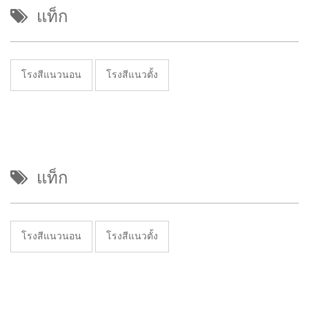
แท็ก
โรงสีแนวนอน
โรงสีแนวตั้ง
แท็ก
โรงสีแนวนอน
โรงสีแนวตั้ง