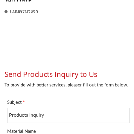
แบบครบวงจร