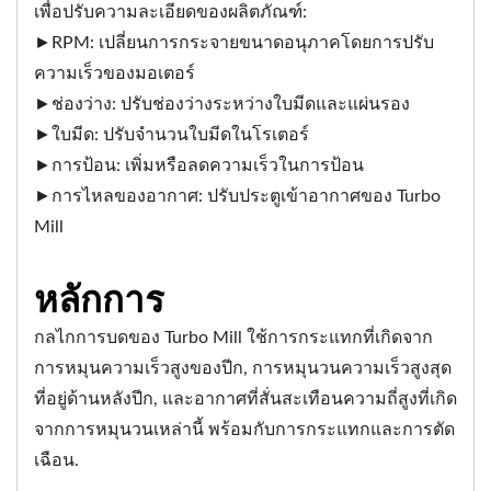
เพื่อปรับความละเอียดของผลิตภัณฑ์:
►RPM: เปลี่ยนการกระจายขนาดอนุภาคโดยการปรับ
ความเร็วของมอเตอร์
►ช่องว่าง: ปรับช่องว่างระหว่างใบมีดและแผ่นรอง
►ใบมีด: ปรับจำนวนใบมีดในโรเตอร์
►การป้อน: เพิ่มหรือลดความเร็วในการป้อน
►การไหลของอากาศ: ปรับประตูเข้าอากาศของ Turbo
Mill
หลักการ
กลไกการบดของ Turbo Mill ใช้การกระแทกที่เกิดจาก
การหมุนความเร็วสูงของปีก, การหมุนวนความเร็วสูงสุด
ที่อยู่ด้านหลังปีก, และอากาศที่สั่นสะเทือนความถี่สูงที่เกิด
จากการหมุนวนเหล่านี้ พร้อมกับการกระแทกและการตัด
เฉือน.