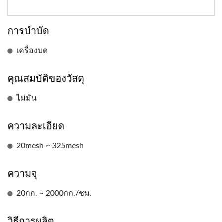
การบำบัด
เครื่องบด
คุณสมบัติของวัสดุ
ไม่มัน
ความละเอียด
20mesh ~ 325mesh
ความจุ
20กก. ~ 2000กก./ชม.
วิธีการผลิต