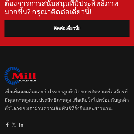
ต้องการการสนับสนุนที่มีประสิทธิภาพ
มากขึ้น? กรุณาติดต่อเดี๋ยวนี้!
ติดต่อเดี๋ยวนี้!!
เพื่อเพิ่มผลผลิตและกำไรของลูกค้าโดยการจัดหาเครื่องจักรที่
มีคุณภาพสูงและประสิทธิภาพสูง เพื่อเติบโตไปพร้อมกับลูกค้า
ทั่วโลกของเราผ่านความสัมพันธ์ที่ยั่งยืนและยาวนาน.