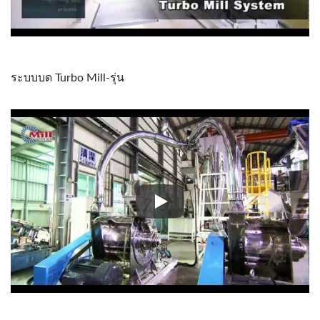
ระบบบด Turbo Mill-รุ่น
ระบบบด Turbo Mill-รุ่น