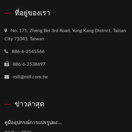
ที่อยู่ของเรา
No. 171, Zheng Bei 3rd Road, Yong Kang District, Tainan
City 71043, Taiwan
886-6-2545566
886-6-2538697
mill@mill.com.tw
ข่าวล่าสุด
คู่มืออุปกรณ์การแปรรูปผง:...