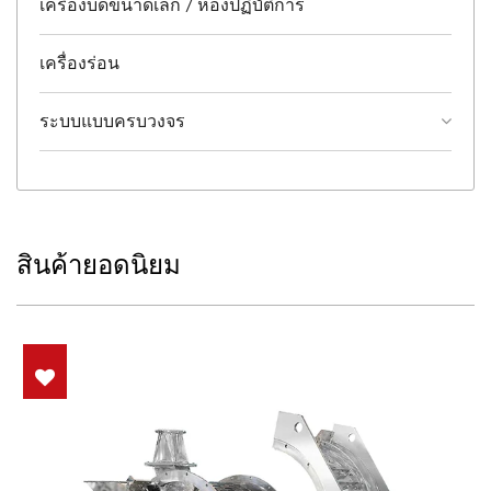
เครื่องบดขนาดเล็ก / ห้องปฏิบัติการ
เครื่องร่อน
ระบบแบบครบวงจร
สินค้ายอดนิยม