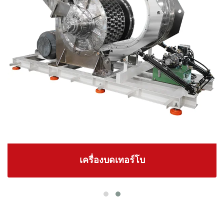
เครื่องบดเทอร์โบ