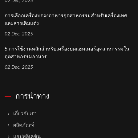
02 Dec, 2025
การเลือกเครื่องบดผงอาหารอุตสาหกรรมสำหรับเครื่องเทศ
และสารเติมแต่ง
02 Dec, 2025
5 การใช้งานหลักสำหรับเครื่องบดแฮมเมอร์อุตสาหกรรมใน
อุตสาหกรรมอาหาร
02 Dec, 2025
การนำทาง
เกี่ยวกับเรา
ผลิตภัณฑ์
แอปพลิเคชัน