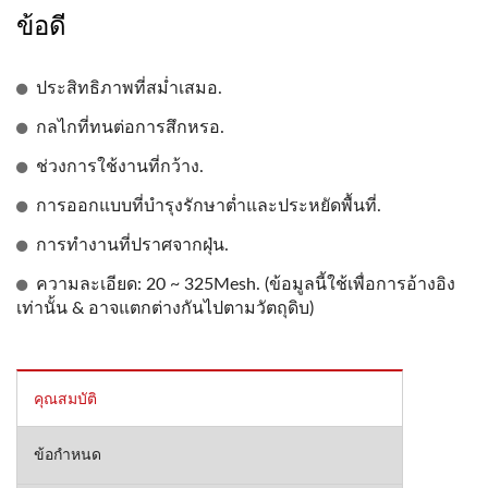
ข้อดี
ประสิทธิภาพที่สม่ำเสมอ.
กลไกที่ทนต่อการสึกหรอ.
ช่วงการใช้งานที่กว้าง.
การออกแบบที่บำรุงรักษาต่ำและประหยัดพื้นที่.
การทำงานที่ปราศจากฝุ่น.
ความละเอียด: 20 ~ 325Mesh. (ข้อมูลนี้ใช้เพื่อการอ้างอิง
เท่านั้น & อาจแตกต่างกันไปตามวัตถุดิบ)
คุณสมบัติ
ข้อกำหนด