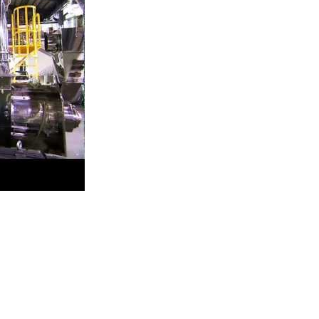
システム-モデル