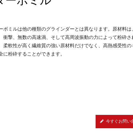
ーボミルは他の種類のグラインダーとは異なります。原材料は
、衝撃、無数の高速渦、そして高周波振動の力によって粉砕さ
。柔軟性が高く繊維質の強い原材料だけでなく、高熱感受性の
全に粉砕することができます。
今すぐお問い