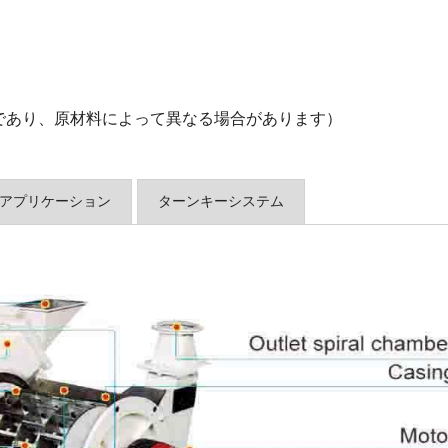
用であり、原材料によって異なる場合があります）
アプリケーション
ターンキーシステム