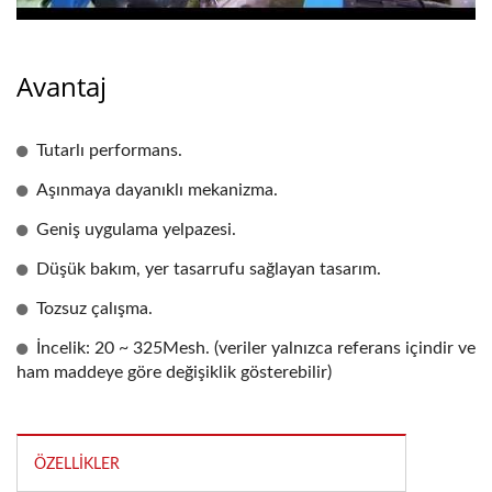
Avantaj
Tutarlı performans.
Aşınmaya dayanıklı mekanizma.
Geniş uygulama yelpazesi.
Düşük bakım, yer tasarrufu sağlayan tasarım.
Tozsuz çalışma.
İncelik: 20 ~ 325Mesh. (veriler yalnızca referans içindir ve
ham maddeye göre değişiklik gösterebilir)
ÖZELLIKLER