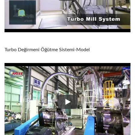
Turbo Değirmeni Öğütme Sistemi-Model
Turbo Değirmeni Öğütme Siste