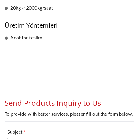
20kg ~ 2000kg/saat
Üretim Yöntemleri
Anahtar teslim