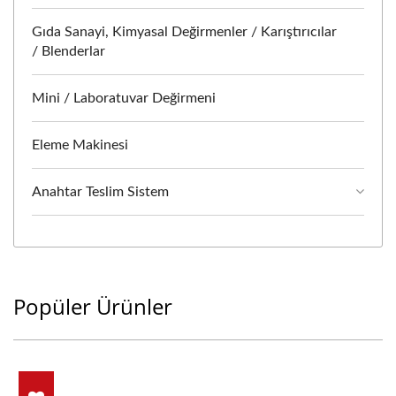
Gıda Sanayi, Kimyasal Değirmenler / Karıştırıcılar
/ Blenderlar
Mini / Laboratuvar Değirmeni
Eleme Makinesi
Anahtar Teslim Sistem
Popüler Ürünler