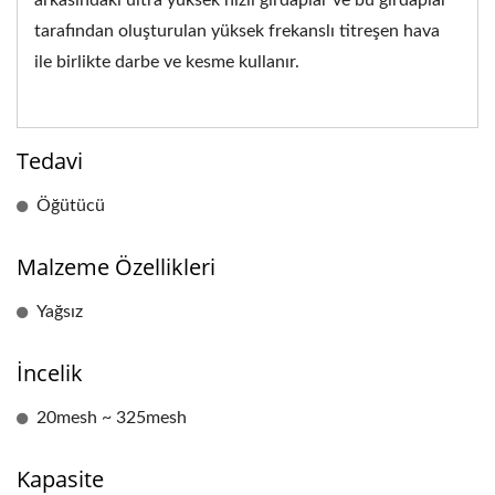
tarafından oluşturulan yüksek frekanslı titreşen hava
ile birlikte darbe ve kesme kullanır.
Tedavi
Öğütücü
Malzeme Özellikleri
Yağsız
İncelik
20mesh ~ 325mesh
Kapasite