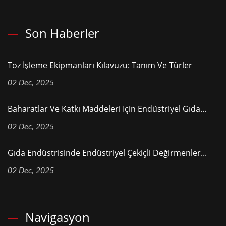
Son Haberler
Toz İşleme Ekipmanları Kılavuzu: Tanım Ve Türler
02 Dec, 2025
Baharatlar Ve Katkı Maddeleri Için Endüstriyel Gıda...
02 Dec, 2025
Gıda Endüstrisinde Endüstriyel Çekiçli Değirmenler...
02 Dec, 2025
Navigasyon