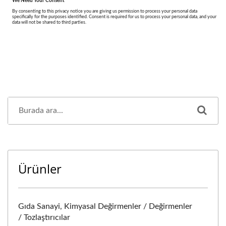
Ürünler
Gıda Sanayi, Kimyasal Değirmenler / Değirmenler
/ Tozlaştırıcılar