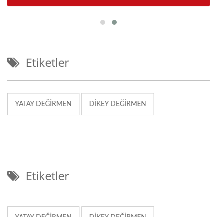
Etiketler
YATAY DEĞIRMEN
DIKEY DEĞIRMEN
Etiketler