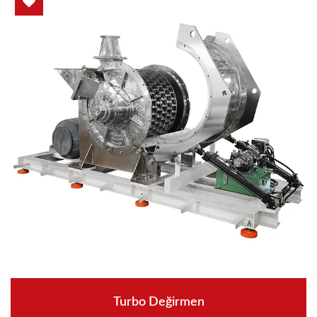
Turbo Değirmen