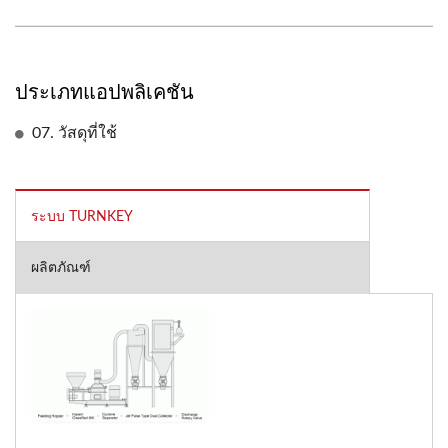
ประเภทแอปพลิเคชัน
07. วัสดุที่ใช้
ระบบ TURNKEY
ผลิตภัณฑ์