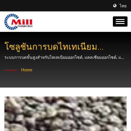
ไทย
โซลูชันการบดไทเทเนียม
ออกไซด์และวัสดุที่ใช้
ระบบการบดขั้นสูงสำหรับไทเทเนียมออกไซด์, แคลเซียมออกไซด์, และ
การประมวลผลวัสดุที่ใช้เทคโนโลยีการจำแนกประเภทที่แม่นยำ
Home