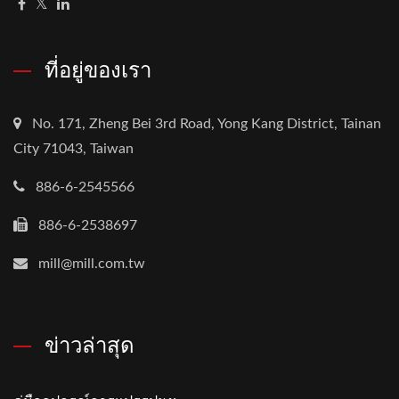
ที่อยู่ของเรา
No. 171, Zheng Bei 3rd Road, Yong Kang District, Tainan
City 71043, Taiwan
886-6-2545566
886-6-2538697
mill@mill.com.tw
ข่าวล่าสุด