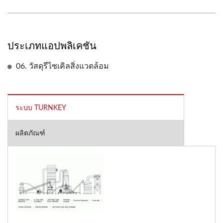
ประเภทแอปพลิเคชัน
06. วัสดุรีไซเคิลสิ่งแวดล้อม
ระบบ TURNKEY
ผลิตภัณฑ์