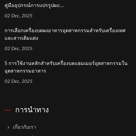
คู่มืออุปกรณ์การแปรรูปผง:...
02 Dec, 2025
การเลือกเครื่องบดผงอาหารอุตสาหกรรมสำหรับเครื่องเทศ
และสารเติมแต่ง
02 Dec, 2025
5 การใช้งานหลักสำหรับเครื่องบดแฮมเมอร์อุตสาหกรรมใน
อุตสาหกรรมอาหาร
02 Dec, 2025
การนำทาง
เกี่ยวกับเรา