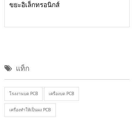
ขยะอิเล็กทรอนิกส์
แท็ก
โรงงานบด PCB
เครื่องบด PCB
เครื่องทำให้เป็นผง PCB