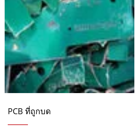
PCB ที่ถูกบด