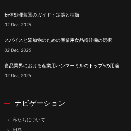
粉体処理装置のガイド：定義と種類
02 Dec, 2025
スパイスと添加物のための産業用食品粉砕機の選択
02 Dec, 2025
食品業界における産業用ハンマーミルのトップ5の用途
02 Dec, 2025
ナビゲーション
私たちについて
製品