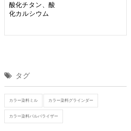
酸化チタン、酸
化カルシウム
タグ
カラー染料ミル
カラー染料グラインダー
カラー染料パルバライザー