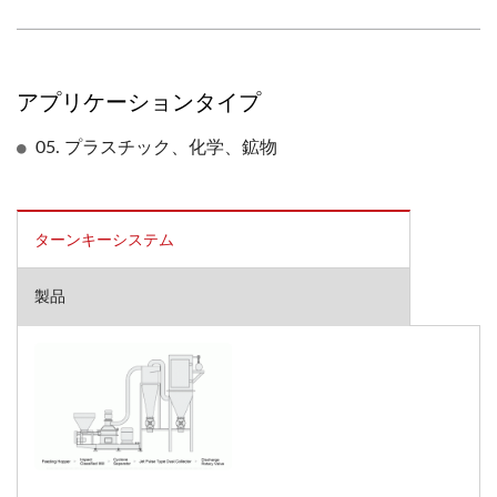
アプリケーションタイプ
05. プラスチック、化学、鉱物
ターンキーシステム
製品