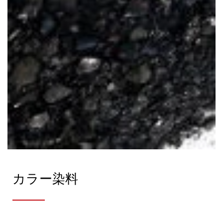
カラー染料