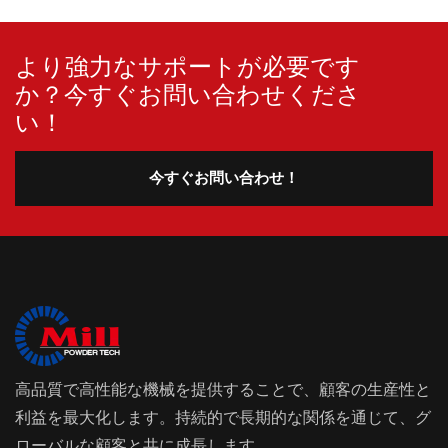
より強力なサポートが必要です
か？今すぐお問い合わせくださ
い！
今すぐお問い合わせ！
高品質で高性能な機械を提供することで、顧客の生産性と
利益を最大化します。持続的で長期的な関係を通じて、グ
ローバルな顧客と共に成長します。