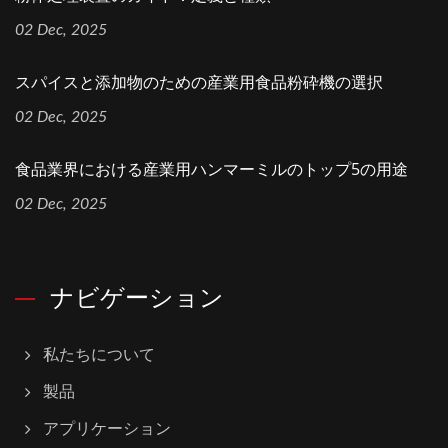
02 Dec, 2025
スパイスと添加物のための産業用食品粉砕機の選択
02 Dec, 2025
食品業界における産業用ハンマーミルのトップ5の用途
02 Dec, 2025
ナビゲーション
私たちについて
製品
アプリケーション