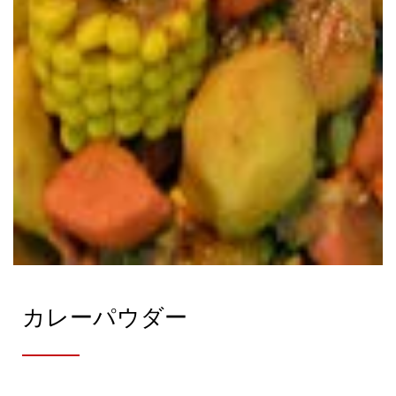
カレーパウダー