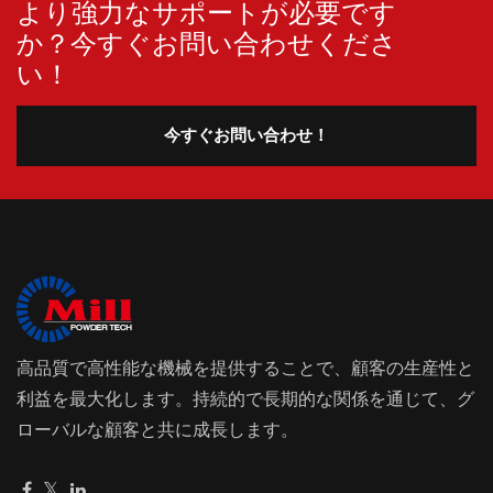
より強力なサポートが必要です
か？今すぐお問い合わせくださ
い！
今すぐお問い合わせ！
高品質で高性能な機械を提供することで、顧客の生産性と
利益を最大化します。持続的で長期的な関係を通じて、グ
ローバルな顧客と共に成長します。