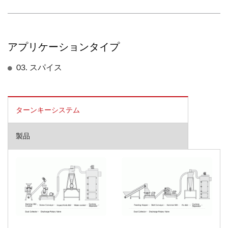
アプリケーションタイプ
03. スパイス
ターンキーシステム
製品