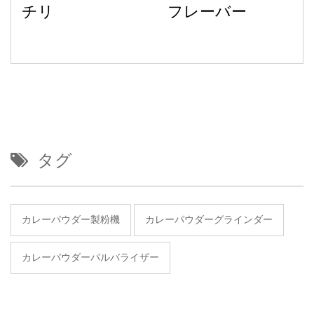
チリ
フレーバー
タグ
カレーパウダー製粉機
カレーパウダーグラインダー
カレーパウダーパルバライザー