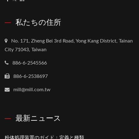
私たちの住所
No. 171, Zheng Bei 3rd Road, Yong Kang District, Tainan
City 71043, Taiwan
886-6-2545566
886-6-2538697
mill@mill.com.tw
最新ニュース
粉体処理装置のガイド：定義と種類