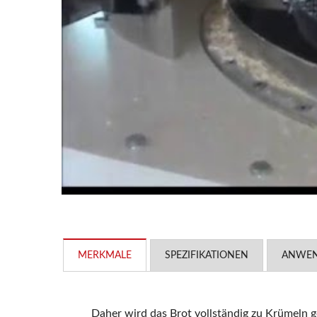
MERKMALE
SPEZIFIKATIONEN
ANWE
Daher wird das Brot vollständig zu Krümeln 