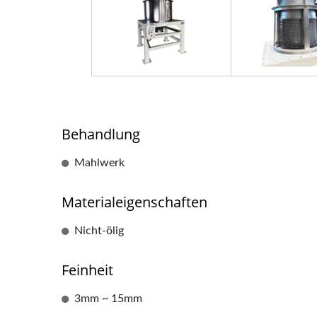
Behandlung
Mahlwerk
Materialeigenschaften
Nicht-ölig
Feinheit
3mm ~ 15mm