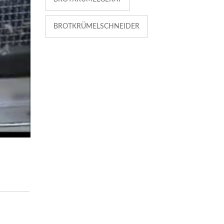
BROTKRÜMELSCHNEIDER