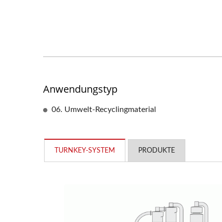
Anwendungstyp
06. Umwelt-Recyclingmaterial
TURNKEY-SYSTEM
PRODUKTE