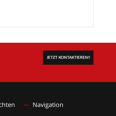
JETZT KONTAKTIEREN!!
chten
Navigation