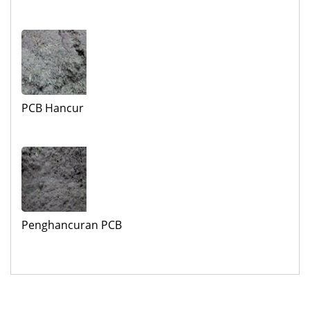
PCB Hancur
Penghancuran PCB