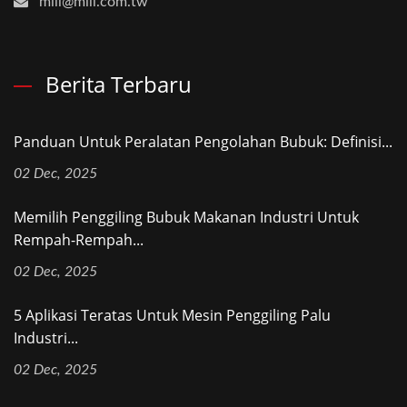
mill@mill.com.tw
Berita Terbaru
Panduan Untuk Peralatan Pengolahan Bubuk: Definisi...
02 Dec, 2025
Memilih Penggiling Bubuk Makanan Industri Untuk
Rempah-Rempah...
02 Dec, 2025
5 Aplikasi Teratas Untuk Mesin Penggiling Palu
Industri...
02 Dec, 2025