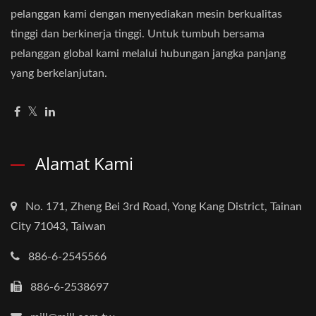
pelanggan kami dengan menyediakan mesin berkualitas
tinggi dan berkinerja tinggi. Untuk tumbuh bersama
pelanggan global kami melalui hubungan jangka panjang
yang berkelanjutan.
Alamat Kami
No. 171, Zheng Bei 3rd Road, Yong Kang District, Tainan
City 71043, Taiwan
886-6-2545566
886-6-2538697