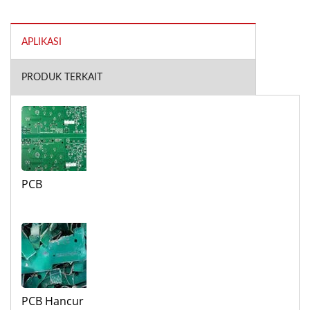
APLIKASI
PRODUK TERKAIT
PCB
PCB Hancur