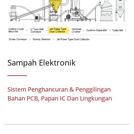
Sampah Elektronik
Sistem Penghancuran & Penggilingan
Bahan PCB, Papan IC Dan Lingkungan