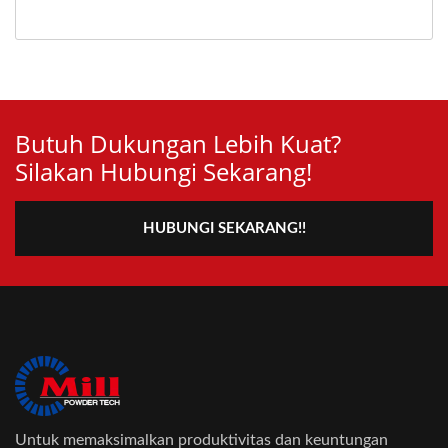
Butuh Dukungan Lebih Kuat?
Silakan Hubungi Sekarang!
HUBUNGI SEKARANG!!
Untuk memaksimalkan produktivitas dan keuntungan