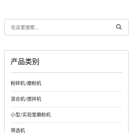
产品类别
粉碎机/磨粉机
混合机/搅拌机
小型/实验室磨粉机
筛选机