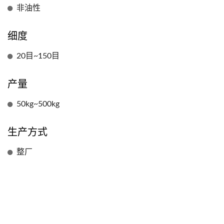
非油性
细度
20目~150目
产量
50kg~500kg
生产方式
整厂