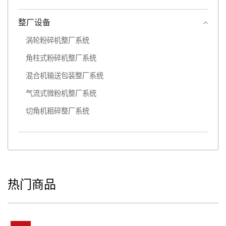
整厂设备
涡轮粉碎机整厂系统
角柱式粉碎机整厂系统
混合机输送包装整厂系统
气流式微粉机整厂系统
切角机粗碎整厂系统
热门商品