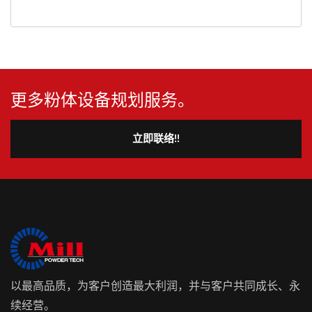
更多粉体设备规划服务。
立即联络!!
以最高品质，为客户创造最大利润，并与客户共同成长、永
续经营。