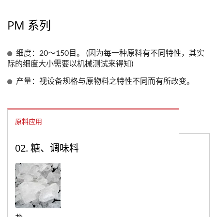
PM 系列
细度：20～150目。 (因为每一种原料有不同特性，其实
际的细度大小需要以机械测试来得知)
产量：视设备规格与原物料之特性不同而有所改变。
原料应用
02. 糖、调味料