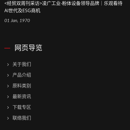
<经贸双周刊采访>凌广工业-粉体设备领导品牌｜乐观看待
AI世代及ESG商机
01 Jan, 1970
网页导览
关于我们
产品介绍
原料类别
最新资讯
下载专区
联络我们