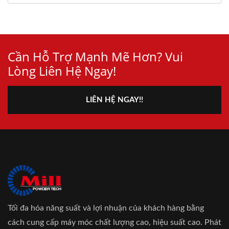
Cần Hỗ Trợ Mạnh Mẽ Hơn? Vui
Lòng Liên Hệ Ngay!
LIÊN HỆ NGAY!!
Tối đa hóa năng suất và lợi nhuận của khách hàng bằng
cách cung cấp máy móc chất lượng cao, hiệu suất cao. Phát