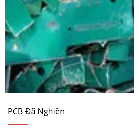
PCB Đã Nghiền