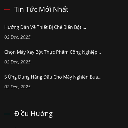
Tin Tức Mới Nhất
Hướng Dẫn Về Thiết Bị Chế Biến Bột:...
02 Dec, 2025
Chọn Máy Xay Bột Thực Phẩm Công Nghiệp...
02 Dec, 2025
5 Ứng Dụng Hàng Đầu Cho Máy Nghiền Búa...
02 Dec, 2025
Điều Hướng