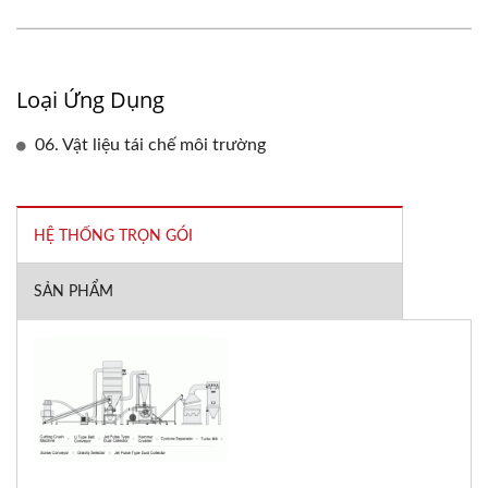
Loại Ứng Dụng
06. Vật liệu tái chế môi trường
HỆ THỐNG TRỌN GÓI
SẢN PHẨM