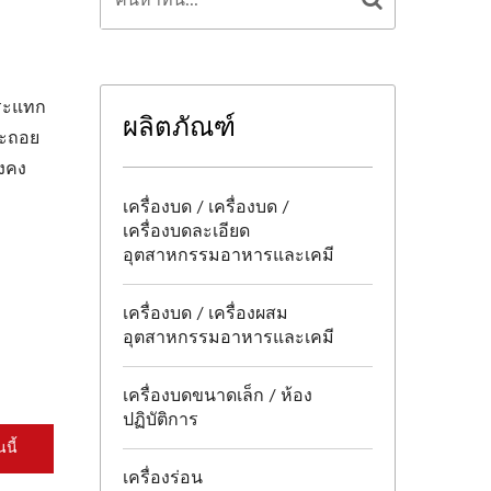
กระแทก
ผลิตภัณฑ์
จะถอย
ังคง
เครื่องบด / เครื่องบด /
เครื่องบดละเอียด
อุตสาหกรรมอาหารและเคมี
เครื่องบด / เครื่องผสม
อุตสาหกรรมอาหารและเคมี
เครื่องบดขนาดเล็ก / ห้อง
ปฏิบัติการ
นี้
เครื่องร่อน