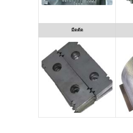
มีดตัด