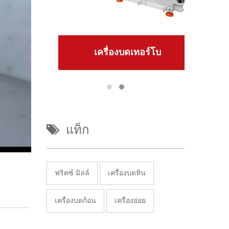
เครื่องบดเทอร์โบ
แท็ก
ฟริตซ์ มิลล์
เครื่องบดหิน
เครื่องบดก้อน
เครื่องย่อย