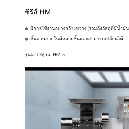
ซีรีส์ HM
มีการใช้งานอย่างกว้างขวาง (รวมถึงวัสดุที่มีน้ำมัน
ชิ้นส่วนภายในมีหลายชิ้นและสามารถเปลี่ยนได้
รุ่นมาตรฐาน: HM-5