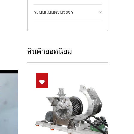
ระบบแบบครบวงจร
สินค้ายอดนิยม