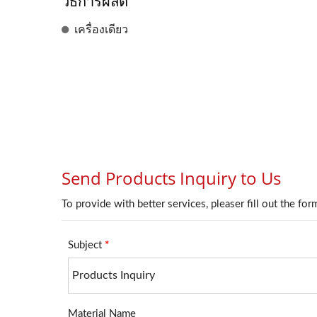
วิธีการผลิต
เครื่องเดียว