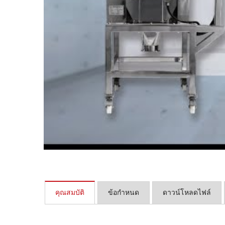
เครื่องบดพิน
คุณสมบัติ
ข้อกำหนด
ดาวน์โหลดไฟล์