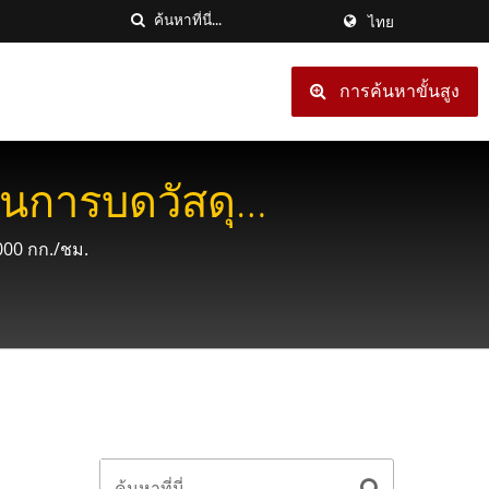
ไทย
การค้นหาขั้นสูง
นการบดวัสดุ
3000 กก./ชม.