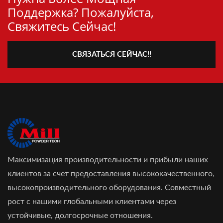
Поддержка? Пожалуйста,
Свяжитесь Сейчас!
СВЯЗАТЬСЯ СЕЙЧАС!!
Максимизация производительности и прибыли наших
клиентов за счет предоставления высококачественного,
высокопроизводительного оборудования. Совместный
рост с нашими глобальными клиентами через
устойчивые, долгосрочные отношения.