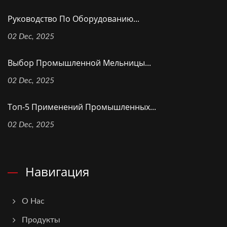
Руководство По Оборудованию...
02 Dec, 2025
Выбор Промышленной Мельницы...
02 Dec, 2025
Топ-5 Применений Промышленных...
02 Dec, 2025
Навигация
О Нас
Продукты