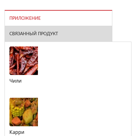
ПРИЛОЖЕНИЕ
СВЯЗАННЫЙ ПРОДУКТ
Чили
Карри