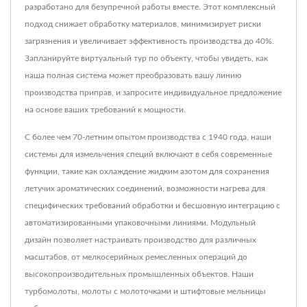
разработано для безупречной работы вместе. Этот комплексный
подход снижает обработку материалов, минимизирует риски
загрязнения и увеличивает эффективность производства до 40%.
Запланируйте виртуальный тур по объекту, чтобы увидеть, как
наша полная система может преобразовать вашу линию
производства приправ, и запросите индивидуальное предложение
на основе ваших требований к мощности.
С более чем 70-летним опытом производства с 1940 года, наши
системы для измельчения специй включают в себя современные
функции, такие как охлаждение жидким азотом для сохранения
летучих ароматических соединений, возможности нагрева для
специфических требований обработки и бесшовную интеграцию с
автоматизированными упаковочными линиями. Модульный
дизайн позволяет настраивать производство для различных
масштабов, от мелкосерийных ремесленных операций до
высокопроизводительных промышленных объектов. Наши
турбомолоты, молоты с молоточками и штифтовые мельницы