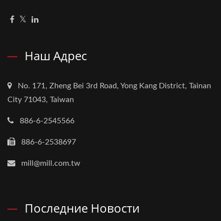
Наш Адрес
No. 171, Zheng Bei 3rd Road, Yong Kang District, Tainan
City 71043, Taiwan
886-6-2545566
886-6-2538697
mill@mill.com.tw
Последние Новости