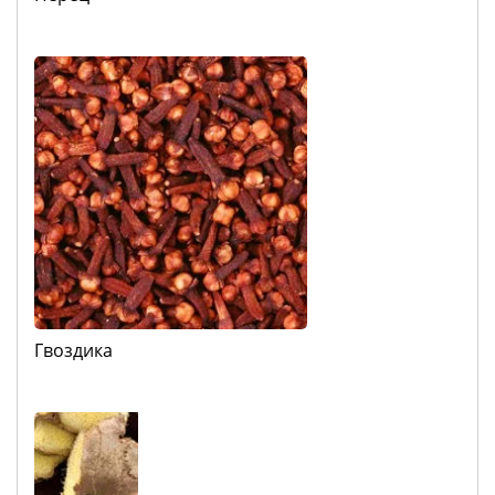
Гвоздика