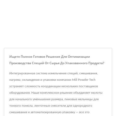
Ищете Полное Готовое Решение Для Оптимизации
Производства Специй От Сырья До Упакованного Продукта?
Интегрированная система измельчения специй, смешивания,
нагрева, охлаждения и упаковки компании Mill Powder Tech
устраняет сложность координации нескольких поставщиков
оборудования. Наше комплексное решение объединяет молоты
для начального уменьшения размера, пиновые мельницы для
тонкого помола, ленточные смесители для однородного
смешивания и автоматизированную упаковку — все это