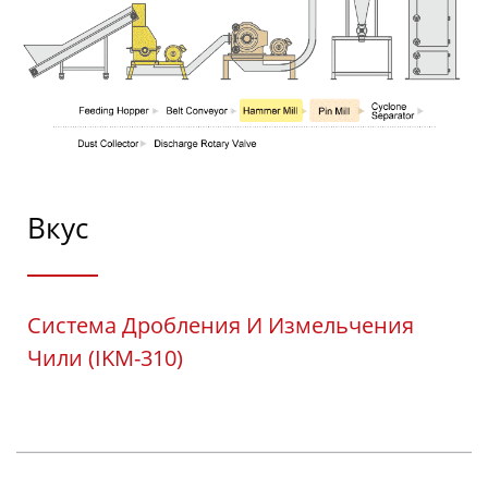
Вкус
Система Дробления И Измельчения
Чили (IKM-310)