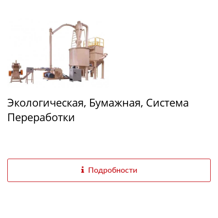
Экологическая, Бумажная, Система
Переработки
Подробности