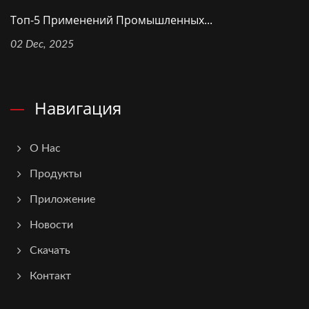
Топ-5 Применений Промышленных...
02 Dec, 2025
Навигация
О Нас
Продукты
Приложение
Новости
Скачать
Контакт