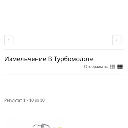
Измельчение В Турбомолоте
Отображать:
Результат 1 - 10 из 10