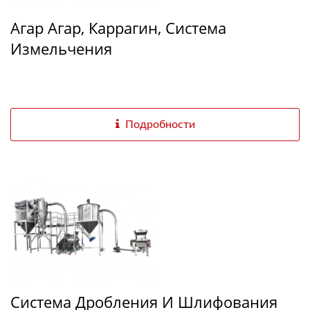
Агар Агар, Каррагин, Система
Измельчения
Подробности
Система Дробления И Шлифования