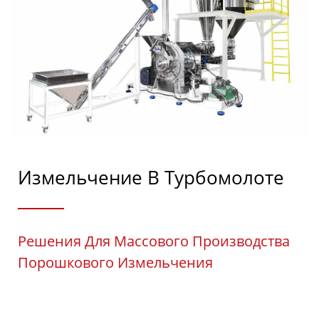
Измельчение В Турбомолоте
Решения Для Массового Производства
Порошкового Измельчения