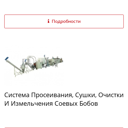
Подробности
Система Просеивания, Сушки, Очистки
И Измельчения Соевых Бобов