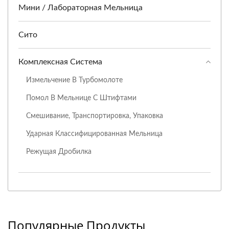
Мини / Лабораторная Мельница
Сито
Комплексная Система
Измельчение В Турбомолоте
Помол В Мельнице С Штифтами
Смешивание, Транспортировка, Упаковка
Ударная Классифицированная Мельница
Режущая Дробилка
Популярные Продукты