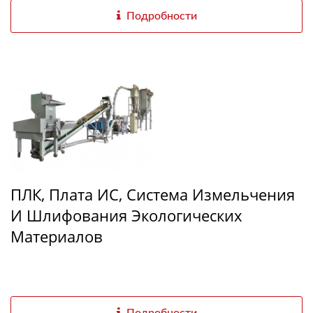
Подробности
ПЛК, Плата ИС, Система Измельчения
И Шлифования Экологических
Материалов
Подробности