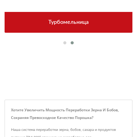
Турбомельница
Хотите Увеличить Мощность Переработки Зерна И Бобов,
Сохраняя Превосходное Качество Порошка?
Наша система переработки зерна, бобов, сахара и продуктов