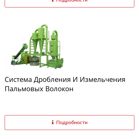
Система Дробления И Измельчения
Пальмовых Волокон
Подробности