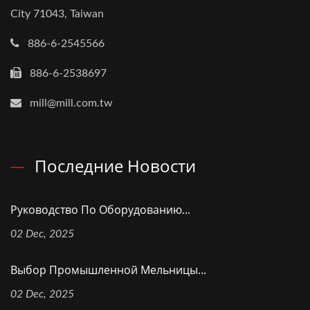
City 71043, Taiwan
886-6-2545566
886-6-2538697
mill@mill.com.tw
Последние Новости
Руководство По Оборудованию...
02 Dec, 2025
Выбор Промышленной Мельницы...
02 Dec, 2025