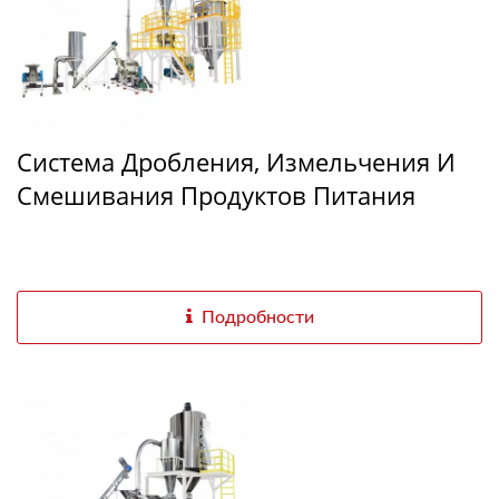
Система Дробления, Измельчения И
Смешивания Продуктов Питания
Подробности