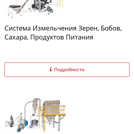
Система Измельчения Зерен, Бобов,
Сахара, Продуктов Питания
Подробности