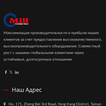
Максимизация производительности и прибыли наших
клиентов за счет предоставления высококачественного,
высокопроизводительного оборудования. Совместный
рост с нашими глобальными клиентами через
устойчивые, долгосрочные отношения.
Наш Адрес
No. 171, Zheng Bei 3rd Road, Yong Kang District, Tainan