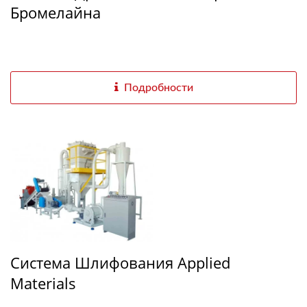
Бромелайна
Подробности
Система Шлифования Applied
Materials