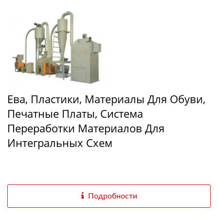
Ева, Пластики, Материалы Для Обуви,
Печатные Платы, Система
Переработки Материалов Для
Интегральных Схем
Подробности