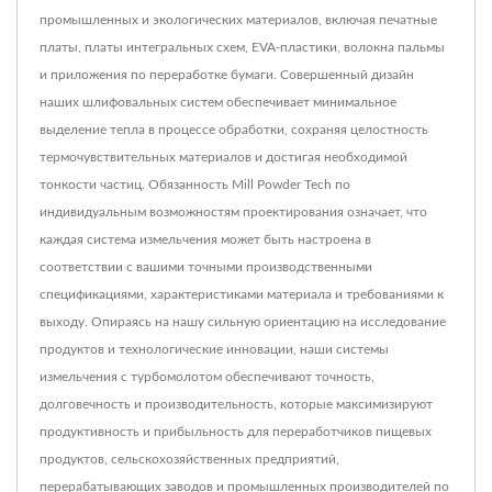
промышленных и экологических материалов, включая печатные
платы, платы интегральных схем, EVA-пластики, волокна пальмы
и приложения по переработке бумаги. Совершенный дизайн
наших шлифовальных систем обеспечивает минимальное
выделение тепла в процессе обработки, сохраняя целостность
термочувствительных материалов и достигая необходимой
тонкости частиц. Обязанность Mill Powder Tech по
индивидуальным возможностям проектирования означает, что
каждая система измельчения может быть настроена в
соответствии с вашими точными производственными
спецификациями, характеристиками материала и требованиями к
выходу. Опираясь на нашу сильную ориентацию на исследование
продуктов и технологические инновации, наши системы
измельчения с турбомолотом обеспечивают точность,
долговечность и производительность, которые максимизируют
продуктивность и прибыльность для переработчиков пищевых
продуктов, сельскохозяйственных предприятий,
перерабатывающих заводов и промышленных производителей по