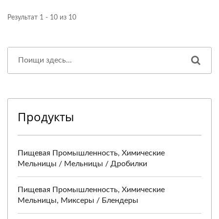
Результат 1 - 10 из 10
Продукты
Пищевая Промышленность, Химические
Мельницы / Мельницы / Дробилки
Пищевая Промышленность, Химические
Мельницы, Миксеры / Блендеры