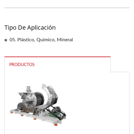
Tipo De Aplicación
05. Plástico, Químico, Mineral
PRODUCTOS