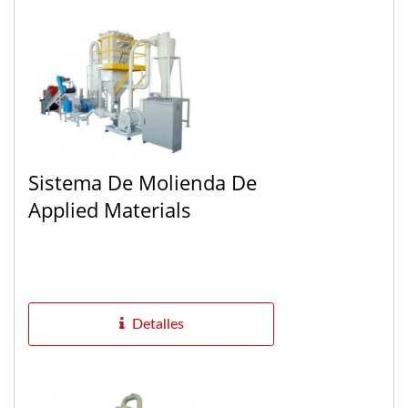
Sistema De Molienda De
Applied Materials
Detalles