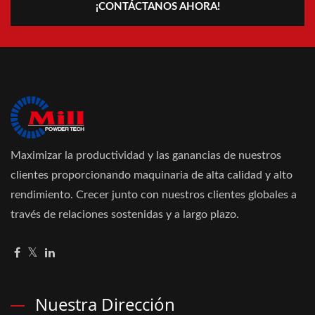
¡CONTÁCTANOS AHORA!
Maximizar la productividad y las ganancias de nuestros
clientes proporcionando maquinaria de alta calidad y alto
rendimiento. Crecer junto con nuestros clientes globales a
través de relaciones sostenidas y a largo plazo.
Nuestra Dirección