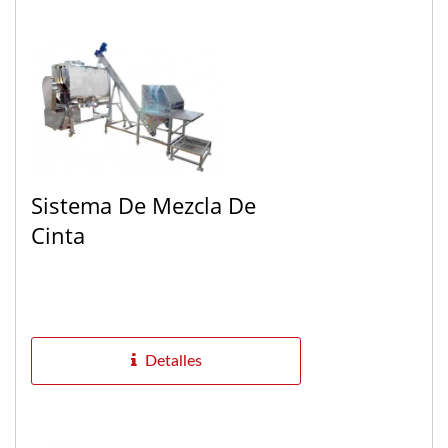
Sistema De Mezcla De
Cinta
Detalles