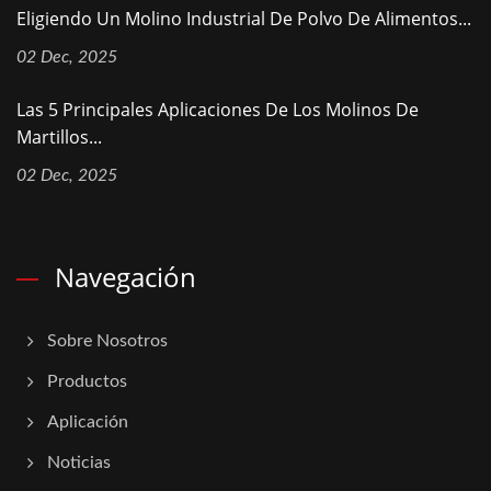
Eligiendo Un Molino Industrial De Polvo De Alimentos...
02 Dec, 2025
Las 5 Principales Aplicaciones De Los Molinos De
Martillos...
02 Dec, 2025
Navegación
Sobre Nosotros
Productos
Aplicación
Noticias