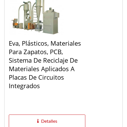
Eva, Plásticos, Materiales
Para Zapatos, PCB,
Sistema De Reciclaje De
Materiales Aplicados A
Placas De Circuitos
Integrados
Detalles