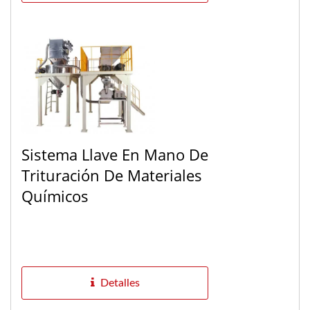
Sistema Llave En Mano De
Trituración De Materiales
Químicos
Detalles