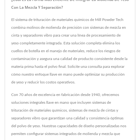
Con La Mezcla Y Separación?
El sistema de trituración de materiales químicos de Mill Powder Tech
combina molinos de molienda de precisión con sistemas de mezcla en
cinta y separadores vibro para crear una línea de procesamiento de
yeso completamente integrada. Esta solución completa elimina los
cuellos de botella en el manejo de materiales, reduce los riesgos de
contaminación y asegura una calidad de producto consistente desde la
materia prima hasta el polvo final. Solicite una consulta para explorar
cómo nuestro enfoque llave en mano puede optimizar su producción
de yeso y reducir los costos operativos.
Con 70 años de excelencia en fabricación desde 1940, ofrecemos
soluciones integrales llave en mano que incluyen sistemas de
trituración de materiales químicos, sistemas de mezcla de cintas y
separadores vibro que garantizan una calidad y consistencia óptimas
del polvo de yeso. Nuestras capacidades de diseño personalizadas nos
permiten configurar sistemas integrados de molienda y mezcla que