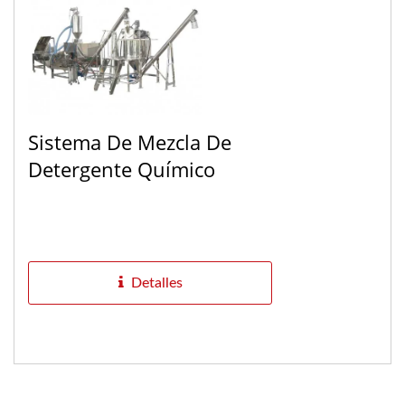
Sistema De Mezcla De
Detergente Químico
Detalles