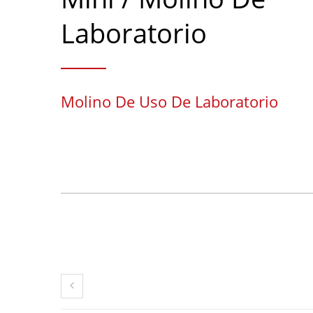
Laboratorio
Molino De Uso De Laboratorio