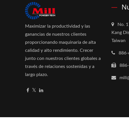
Nu
No. 1
Maximizar la productividad y las
Kang Dis
ganancias de nuestros clientes
Taiwan
proporcionando maquinaria de alta
calidad y alto rendimiento. Crecer
886-
junto con nuestros clientes globales a
886
través de relaciones sostenidas y a
largo plazo.
mill