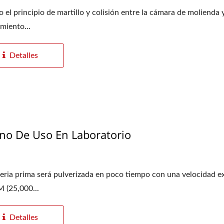
 el principio de martillo y colisión entre la cámara de molienda y
imiento...
Detalles
no De Uso En Laboratorio
eria prima será pulverizada en poco tiempo con una velocidad 
 (25,000...
Detalles