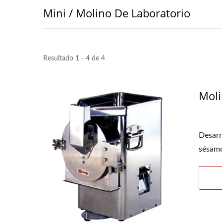
Mini / Molino De Laboratorio
Resultado 1 - 4 de 4
Moli
Desarr
sésamo