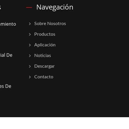
s
Navegación
amiento
Sobre Nosotros
Productos
Aplicación
ial De
Noticias
Descargar
Contacto
nes De