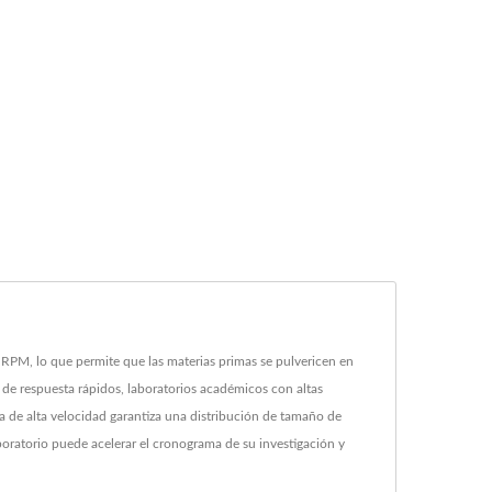
 RPM, lo que permite que las materias primas se pulvericen en
de respuesta rápidos, laboratorios académicos con altas
 de alta velocidad garantiza una distribución de tamaño de
oratorio puede acelerar el cronograma de su investigación y