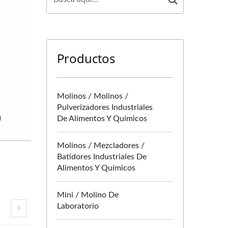
Productos
Molinos / Molinos /
Pulverizadores Industriales
De Alimentos Y Químicos
Molinos / Mezcladores /
Batidores Industriales De
Alimentos Y Químicos
Mini / Molino De
Laboratorio