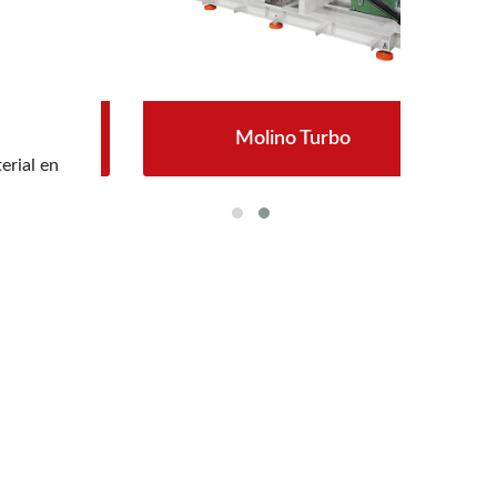
Molino Turbo
erial en