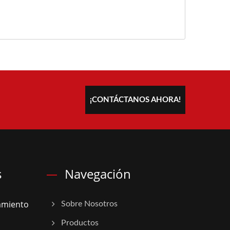
¡CONTÁCTANOS AHORA!
s
Navegación
amiento
Sobre Nosotros
Productos