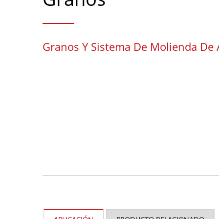
Granos Y Sistema De Molienda De 