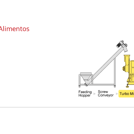
Alimentos