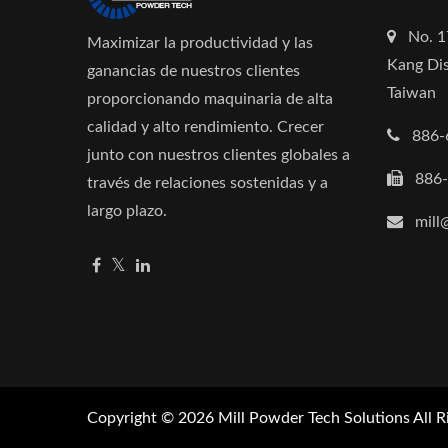
No. 1
Maximizar la productividad y las
Kang Dis
ganancias de nuestros clientes
Taiwan
proporcionando maquinaria de alta
calidad y alto rendimiento. Crecer
886-
junto con nuestros clientes globales a
886
través de relaciones sostenidas y a
largo plazo.
mill
Copyright © 2026
Mill Powder Tech Solutions
All R