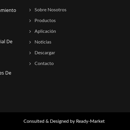
amiento
Sobre Nosotros
Productos
Aplicación
ial De
Noticias
Descargar
Contacto
nes De
Consulted & Designed by
Ready-Market