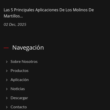
Las 5 Principales Aplicaciones De Los Molinos De
Martillos...
02 Dec, 2025
Navegación
Sobre Nosotros
Productos
Aplicación
Noticias
Descargar
Contacto