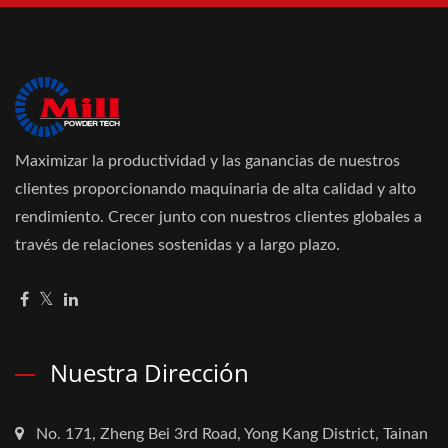
Maximizar la productividad y las ganancias de nuestros
clientes proporcionando maquinaria de alta calidad y alto
rendimiento. Crecer junto con nuestros clientes globales a
través de relaciones sostenidas y a largo plazo.
Nuestra Dirección
No. 171, Zheng Bei 3rd Road, Yong Kang District, Tainan