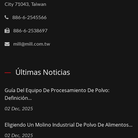
City 71043, Taiwan
886-6-2545566
886-6-2538697
mill@mill.com.tw
Últimas Noticias
Guía Del Equipo De Procesamiento De Polvo:
Definición...
02 Dec, 2025
Eligiendo Un Molino Industrial De Polvo De Alimentos...
02 Dec, 2025