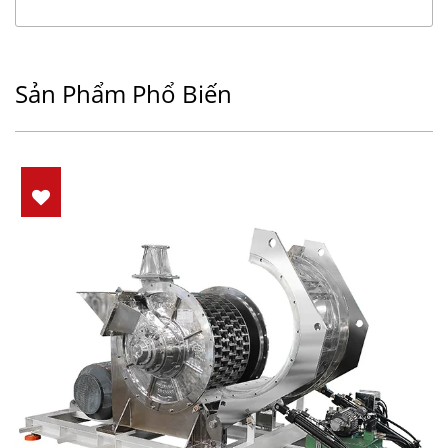
Sản Phẩm Phổ Biến