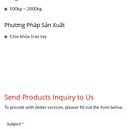
100kg ~ 2000kg
Phương Pháp Sản Xuất
Chìa khóa trao tay