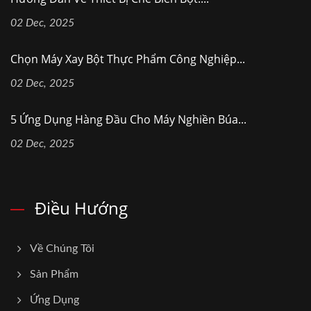
02 Dec, 2025
Chọn Máy Xay Bột Thực Phẩm Công Nghiệp...
02 Dec, 2025
5 Ứng Dụng Hàng Đầu Cho Máy Nghiền Búa...
02 Dec, 2025
Điều Hướng
Về Chúng Tôi
Sản Phẩm
Ứng Dụng