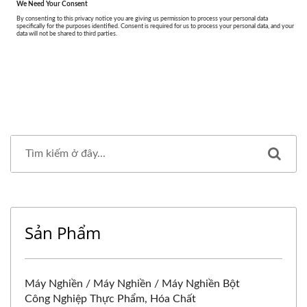
Sản Phẩm
Máy Nghiền / Máy Nghiền / Máy Nghiền Bột
Công Nghiệp Thực Phẩm, Hóa Chất