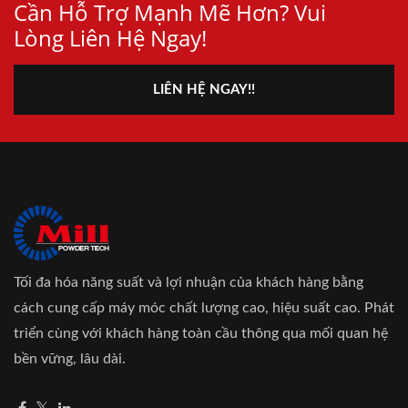
Cần Hỗ Trợ Mạnh Mẽ Hơn? Vui
Lòng Liên Hệ Ngay!
LIÊN HỆ NGAY!!
Tối đa hóa năng suất và lợi nhuận của khách hàng bằng
cách cung cấp máy móc chất lượng cao, hiệu suất cao. Phát
triển cùng với khách hàng toàn cầu thông qua mối quan hệ
bền vững, lâu dài.