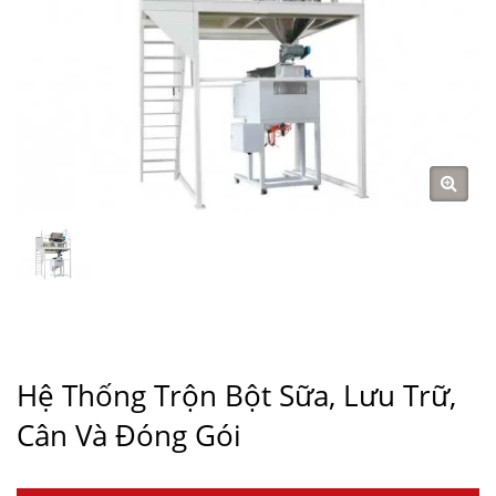
Hệ Thống Trộn Bột Sữa, Lưu Trữ,
Cân Và Đóng Gói