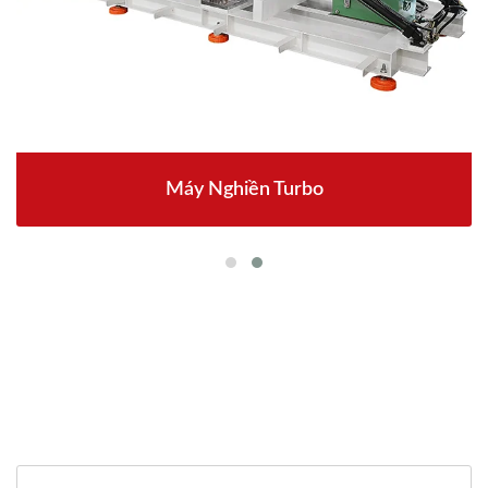
Máy Nghiền Turbo