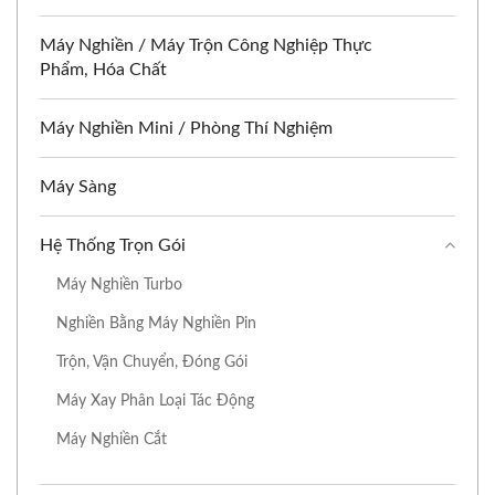
Máy Nghiền / Máy Trộn Công Nghiệp Thực
Phẩm, Hóa Chất
Máy Nghiền Mini / Phòng Thí Nghiệm
Máy Sàng
Hệ Thống Trọn Gói
Máy Nghiền Turbo
Nghiền Bằng Máy Nghiền Pin
Trộn, Vận Chuyển, Đóng Gói
Máy Xay Phân Loại Tác Động
Máy Nghiền Cắt