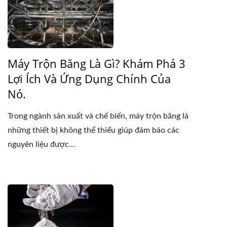
Máy Trộn Băng Là Gì? Khám Phá 3
Lợi Ích Và Ứng Dụng Chính Của
Nó.
Trong ngành sản xuất và chế biến, máy trộn băng là
những thiết bị không thể thiếu giúp đảm bảo các
nguyên liệu được...