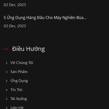
02 Dec, 2025
5 Ứng Dụng Hàng Đầu Cho Máy Nghiền Búa...
02 Dec, 2025
Điều Hướng
Về Chúng Tôi
Sản Phẩm
Ứng Dụng
Tin Tức
Tải Xuống
Liên Hệ