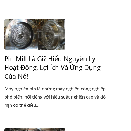
Pin Mill Là Gì? Hiểu Nguyên Lý
Hoạt Động, Lợi Ích Và Ứng Dụng
Của Nó!
Máy nghiền pin là những máy nghiền công nghiệp
phổ biến, nổi tiếng với hiệu suất nghiền cao và độ
mịn có thể điều...