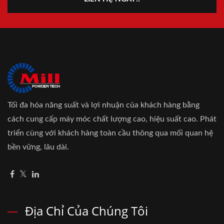
Tối đa hóa năng suất và lợi nhuận của khách hàng bằng
cách cung cấp máy móc chất lượng cao, hiệu suất cao. Phát
triển cùng với khách hàng toàn cầu thông qua mối quan hệ
bền vững, lâu dài.
Địa Chỉ Của Chúng Tôi