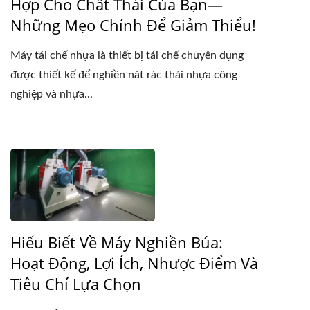
Hợp Cho Chất Thải Của Bạn—
Những Mẹo Chính Để Giảm Thiểu!
Máy tái chế nhựa là thiết bị tái chế chuyên dụng
được thiết kế để nghiền nát rác thải nhựa công
nghiệp và nhựa...
Hiểu Biết Về Máy Nghiền Búa:
Hoạt Động, Lợi Ích, Nhược Điểm Và
Tiêu Chí Lựa Chọn