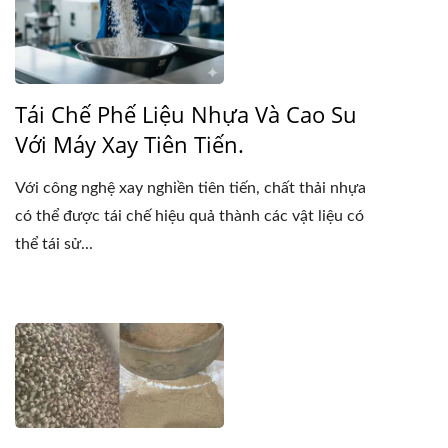
Tái Chế Phế Liệu Nhựa Và Cao Su
Với Máy Xay Tiên Tiến.
Với công nghệ xay nghiền tiên tiến, chất thải nhựa
có thể được tái chế hiệu quả thành các vật liệu có
thể tái sử...