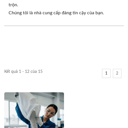
trộn.
Chúng tôi là nhà cung cấp đáng tin cậy của bạn.
Kết quả 1 - 12 của 15
1
2