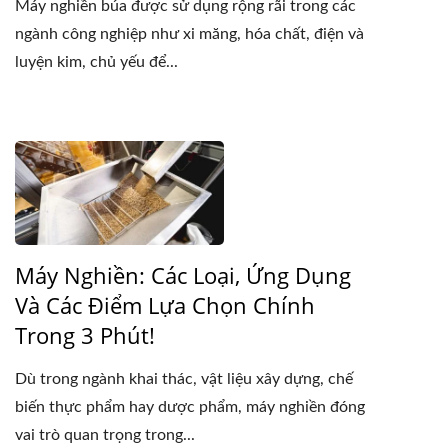
Máy nghiền búa được sử dụng rộng rãi trong các
ngành công nghiệp như xi măng, hóa chất, điện và
luyện kim, chủ yếu để...
Máy Nghiền: Các Loại, Ứng Dụng
Và Các Điểm Lựa Chọn Chính
Trong 3 Phút!
Dù trong ngành khai thác, vật liệu xây dựng, chế
biến thực phẩm hay dược phẩm, máy nghiền đóng
vai trò quan trọng trong...