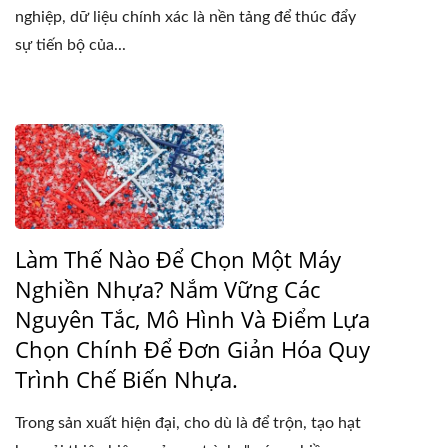
nghiệp, dữ liệu chính xác là nền tảng để thúc đẩy
sự tiến bộ của...
Làm Thế Nào Để Chọn Một Máy
Nghiền Nhựa? Nắm Vững Các
Nguyên Tắc, Mô Hình Và Điểm Lựa
Chọn Chính Để Đơn Giản Hóa Quy
Trình Chế Biến Nhựa.
Trong sản xuất hiện đại, cho dù là để trộn, tạo hạt