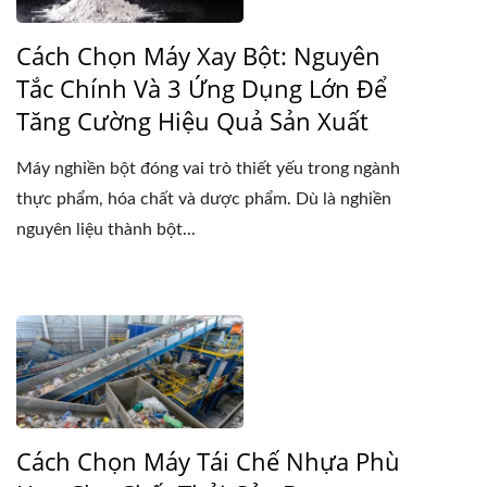
Cách Chọn Máy Xay Bột: Nguyên
Tắc Chính Và 3 Ứng Dụng Lớn Để
Tăng Cường Hiệu Quả Sản Xuất
Máy nghiền bột đóng vai trò thiết yếu trong ngành
thực phẩm, hóa chất và dược phẩm. Dù là nghiền
nguyên liệu thành bột...
Cách Chọn Máy Tái Chế Nhựa Phù