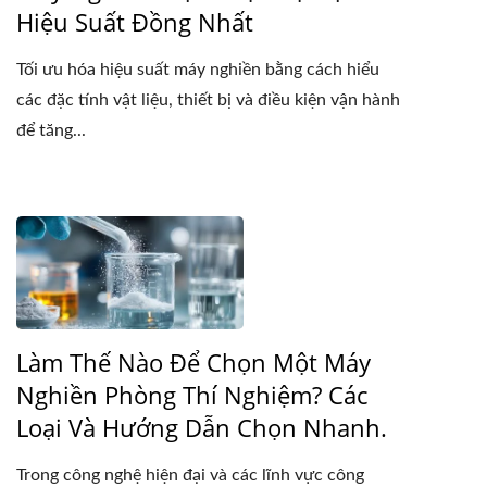
Hiệu Suất Đồng Nhất
Tối ưu hóa hiệu suất máy nghiền bằng cách hiểu
các đặc tính vật liệu, thiết bị và điều kiện vận hành
để tăng...
Làm Thế Nào Để Chọn Một Máy
Nghiền Phòng Thí Nghiệm? Các
Loại Và Hướng Dẫn Chọn Nhanh.
Trong công nghệ hiện đại và các lĩnh vực công