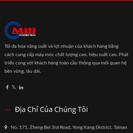
Tối đa hóa năng suất và lợi nhuận của khách hàng bằng
cách cung cấp máy móc chất lượng cao, hiệu suất cao. Phát
triển cùng với khách hàng toàn cầu thông qua mối quan hệ
bền vững, lâu dài.
Địa Chỉ Của Chúng Tôi
No. 171, Zheng Bei 3rd Road, Yong Kang District, Tainan