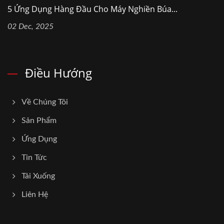
5 Ứng Dụng Hàng Đầu Cho Máy Nghiền Búa...
02 Dec, 2025
Điều Hướng
Về Chúng Tôi
Sản Phẩm
Ứng Dụng
Tin Tức
Tải Xuống
Liên Hệ