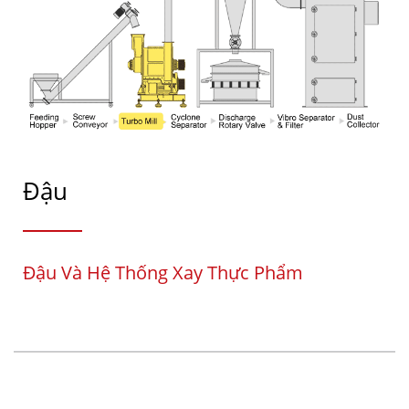
Đậu
Đậu Và Hệ Thống Xay Thực Phẩm