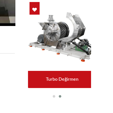
Turbo Değirmen