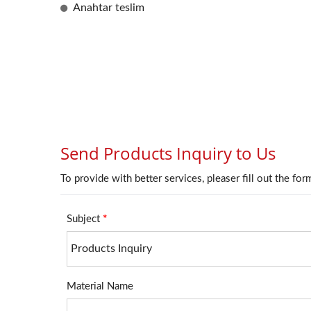
Anahtar teslim