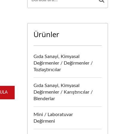
Ürünler
Gıda Sanayi, Kimyasal
Değirmenler / Değirmenler /
Tozlaştırıcılar
Gıda Sanayi, Kimyasal
Değirmenler / Karıştırıcılar /
GULA
Blenderlar
Mini / Laboratuvar
Değirmeni