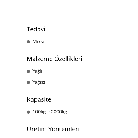
Tedavi
Mikser
Malzeme Özellikleri
Yağlı
Yağsız
Kapasite
100kg ~ 2000kg
Üretim Yöntemleri