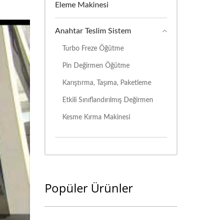
Eleme Makinesi
Anahtar Teslim Sistem
Turbo Freze Öğütme
Pin Değirmen Öğütme
Karıştırma, Taşıma, Paketleme
Etkili Sınıflandırılmış Değirmen
Kesme Kırma Makinesi
istemleri
Popüler Ürünler