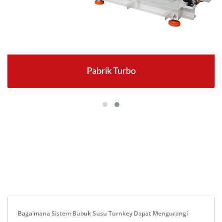
Pabrik Turbo
Bagaimana Sistem Bubuk Susu Turnkey Dapat Mengurangi