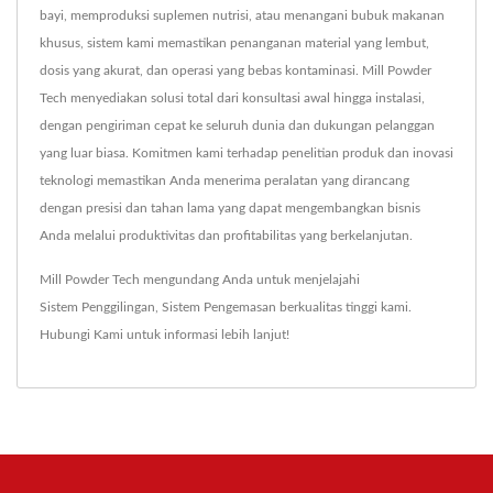
bayi, memproduksi suplemen nutrisi, atau menangani bubuk makanan
khusus, sistem kami memastikan penanganan material yang lembut,
dosis yang akurat, dan operasi yang bebas kontaminasi. Mill Powder
Tech menyediakan solusi total dari konsultasi awal hingga instalasi,
dengan pengiriman cepat ke seluruh dunia dan dukungan pelanggan
yang luar biasa. Komitmen kami terhadap penelitian produk dan inovasi
teknologi memastikan Anda menerima peralatan yang dirancang
dengan presisi dan tahan lama yang dapat mengembangkan bisnis
Anda melalui produktivitas dan profitabilitas yang berkelanjutan.
Mill Powder Tech mengundang Anda untuk menjelajahi
Sistem Penggilingan
,
Sistem Pengemasan
berkualitas tinggi kami.
Hubungi Kami
untuk informasi lebih lanjut!