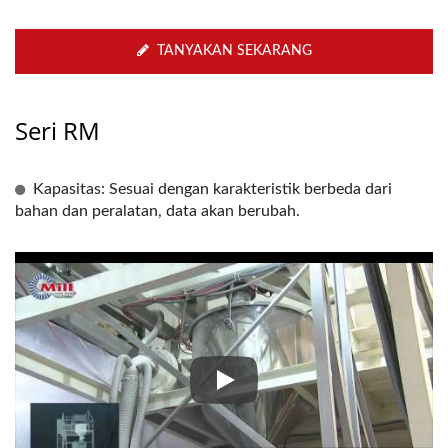
TANYAKAN SEKARANG
Seri RM
Kapasitas: Sesuai dengan karakteristik berbeda dari
bahan dan peralatan, data akan berubah.
Susu Bubuk Campuran, Penyimp