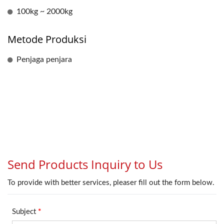
100kg ~ 2000kg
Metode Produksi
Penjaga penjara