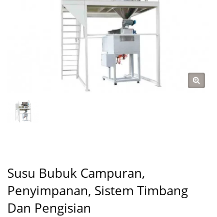
Susu Bubuk Campuran,
Penyimpanan, Sistem Timbang
Dan Pengisian