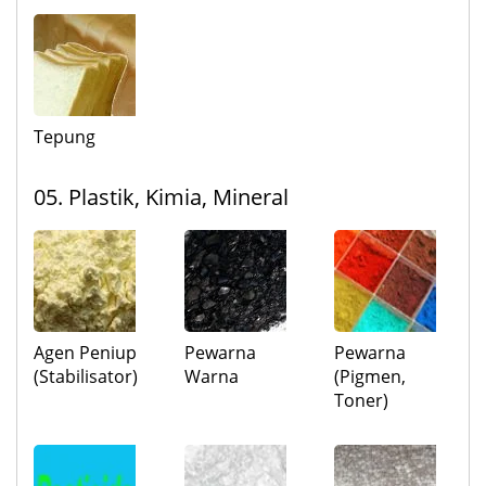
Tepung
05. Plastik, Kimia, Mineral
Agen Peniup
Pewarna
Pewarna
(Stabilisator)
Warna
(Pigmen,
Toner)