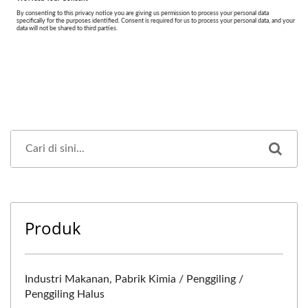
Produk
Industri Makanan, Pabrik Kimia / Penggiling /
Penggiling Halus