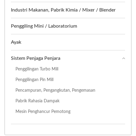
Industri Makanan, Pabrik Kimia / Mixer / Blender
Penggiling Mini / Laboratorium
Ayak
Sistem Penjaga Penjara
Penggilingan Turbo Mill
Penggilingan Pin Mill
Pencampuran, Pengangkutan, Pengemasan
Pabrik Rahasia Dampak
Mesin Penghancur Pemotong