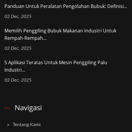
Panduan Untuk Peralatan Pengolahan Bubuk: Definisi...
02 Dec, 2025
Memilih Penggiling Bubuk Makanan Industri Untuk
Rempah-Rempah...
02 Dec, 2025
5 Aplikasi Teratas Untuk Mesin Penggiling Palu
Industri...
02 Dec, 2025
Navigasi
Tentang Kami