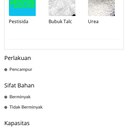
Pestisida
Bubuk Talc
Urea
Perlakuan
Pencampur
Sifat Bahan
Berminyak
Tidak Berminyak
Kapasitas