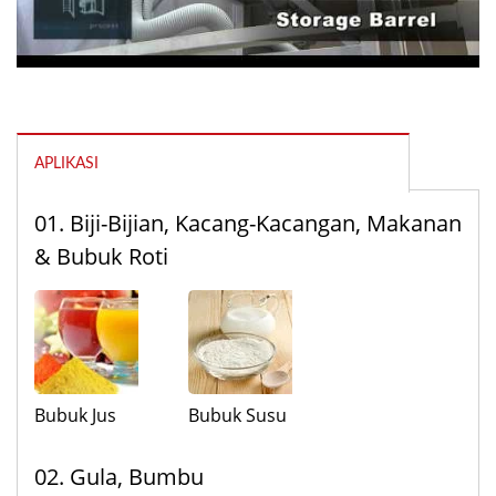
APLIKASI
01. Biji-Bijian, Kacang-Kacangan, Makanan
& Bubuk Roti
Bubuk Jus
Bubuk Susu
02. Gula, Bumbu